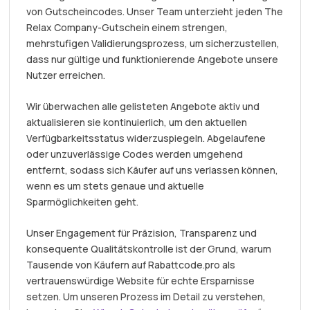
von Gutscheincodes. Unser Team unterzieht jeden The
Relax Company-Gutschein einem strengen,
mehrstufigen Validierungsprozess, um sicherzustellen,
dass nur gültige und funktionierende Angebote unsere
Nutzer erreichen.
Wir überwachen alle gelisteten Angebote aktiv und
aktualisieren sie kontinuierlich, um den aktuellen
Verfügbarkeitsstatus widerzuspiegeln. Abgelaufene
oder unzuverlässige Codes werden umgehend
entfernt, sodass sich Käufer auf uns verlassen können,
wenn es um stets genaue und aktuelle
Sparmöglichkeiten geht.
Unser Engagement für Präzision, Transparenz und
konsequente Qualitätskontrolle ist der Grund, warum
Tausende von Käufern auf Rabattcode.pro als
vertrauenswürdige Website für echte Ersparnisse
setzen. Um unseren Prozess im Detail zu verstehen,