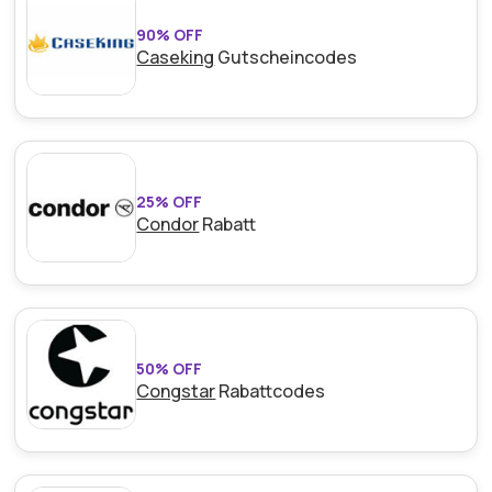
90% OFF
Caseking
Gutscheincodes
25% OFF
Condor
Rabatt
50% OFF
Congstar
Rabattcodes