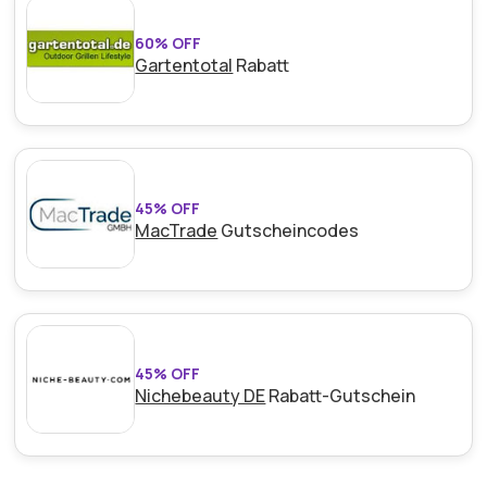
60% OFF
Gartentotal
Rabatt
45% OFF
MacTrade
Gutscheincodes
45% OFF
Nichebeauty DE
Rabatt-Gutschein