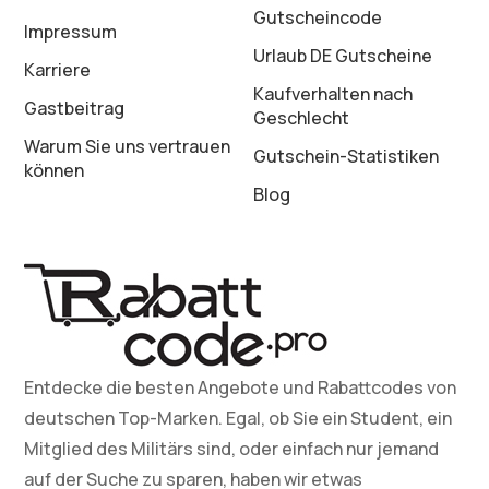
Gutscheincode
Impressum
Urlaub DE Gutscheine
Karriere
Kaufverhalten nach
Gastbeitrag
Geschlecht
Warum Sie uns vertrauen
Gutschein-Statistiken
können
Blog
Entdecke die besten Angebote und Rabattcodes von
deutschen Top-Marken. Egal, ob Sie ein Student, ein
Mitglied des Militärs sind, oder einfach nur jemand
auf der Suche zu sparen, haben wir etwas