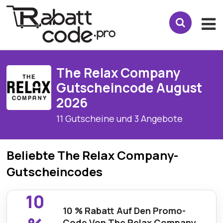
The Relax Company
Gutscheincode August
2026
11 Gutscheine und 3 Angebote
Beliebte The Relax Company-
Gutscheincodes
10
10 % Rabatt Auf Den Promo-
Code Von The Relax Company