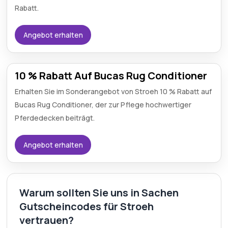
Rabatt.
Angebot erhalten
10 % Rabatt Auf Bucas Rug Conditioner
Erhalten Sie im Sonderangebot von Stroeh 10 % Rabatt auf
Bucas Rug Conditioner, der zur Pflege hochwertiger
Pferdedecken beiträgt.
Angebot erhalten
Warum sollten Sie uns in Sachen
Gutscheincodes für Stroeh
vertrauen?