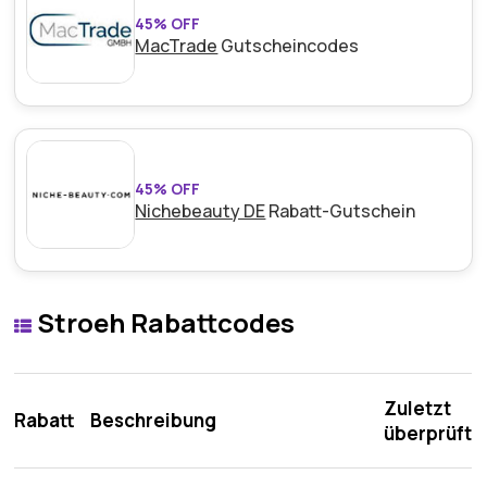
45% OFF
MacTrade
Gutscheincodes
45% OFF
Nichebeauty DE
Rabatt-Gutschein
Stroeh Rabattcodes
Zuletzt
Rabatt
Beschreibung
überprüft