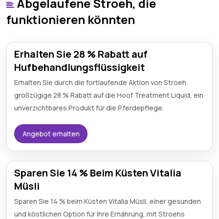
Abgelaufene Stroeh, die
funktionieren könnten
Erhalten Sie 28 % Rabatt auf
Hufbehandlungsflüssigkeit
Erhalten Sie durch die fortlaufende Aktion von Stroeh
großzügige 28 % Rabatt auf die Hoof Treatment Liquid, ein
unverzichtbares Produkt für die Pferdepflege.
Angebot erhalten
Sparen Sie 14 % Beim Küsten Vitalia
Müsli
Sparen Sie 14 % beim Küsten Vitalia Müsli, einer gesunden
und köstlichen Option für Ihre Ernährung, mit Stroehs