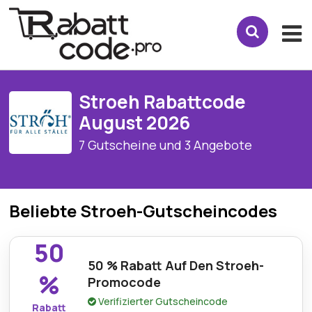
Stroeh Rabattcode
August 2026
7 Gutscheine und 3 Angebote
Beliebte Stroeh-Gutscheincodes
50
50 % Rabatt Auf Den Stroeh-
%
Promocode
Verifizierter Gutscheincode
Rabatt