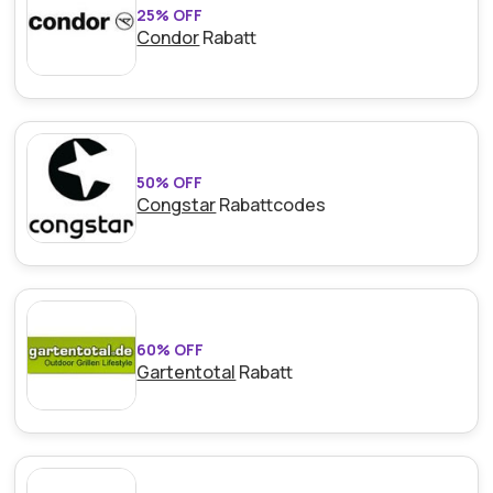
25% OFF
Condor
Rabatt
50% OFF
Congstar
Rabattcodes
60% OFF
Gartentotal
Rabatt