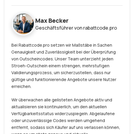
Max Becker
Geschäftsführer von rabattcode.pro
Bei Rabattcode.pro setzen wir Maßstäbe in Sachen
Genauigkeit und Zuverlässigkeit bei der Überprüfung
von Gutscheincodes. Unser Team unterzieht jeden
Stroeh-Gutschein einem strengen, mehrstufigen
Validierungsprozess, um sicherzustellen, dass nur
gültige und funktionierende Angebote unsere Nutzer
erreichen.
Wir überwachen alle gelisteten Angebote aktiv und
aktualisieren sie kontinuierlich, um den aktuellen
Verfügbarkeitsstatus widerzuspiegeln. Abgelaufene
oder unzuverlässige Codes werden umgehend
entfernt, sodass sich Käufer auf uns verlassen können,