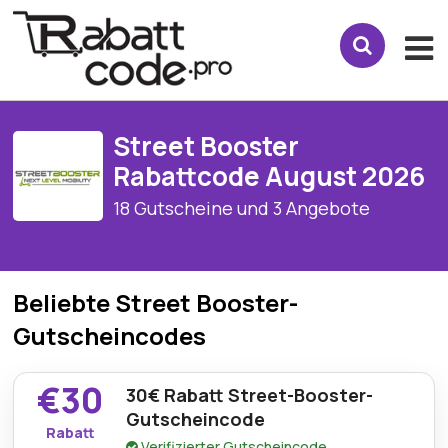
Street Booster
Rabattcode August 2026
18 Gutscheine und 3 Angebote
Beliebte Street Booster-
Gutscheincodes
€30
30€ Rabatt Street-Booster-
Gutscheincode
Rabatt
Verifizierter Gutscheincode