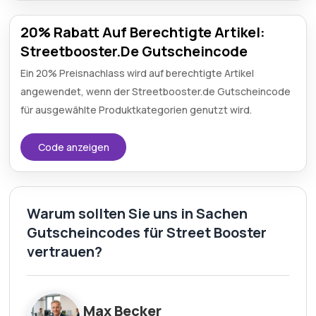
20% Rabatt Auf Berechtigte Artikel:
Streetbooster.De Gutscheincode
Ein 20% Preisnachlass wird auf berechtigte Artikel
angewendet, wenn der Streetbooster.de Gutscheincode
für ausgewählte Produktkategorien genutzt wird.
Code anzeigen
Warum sollten Sie uns in Sachen
Gutscheincodes für Street Booster
vertrauen?
Max Becker