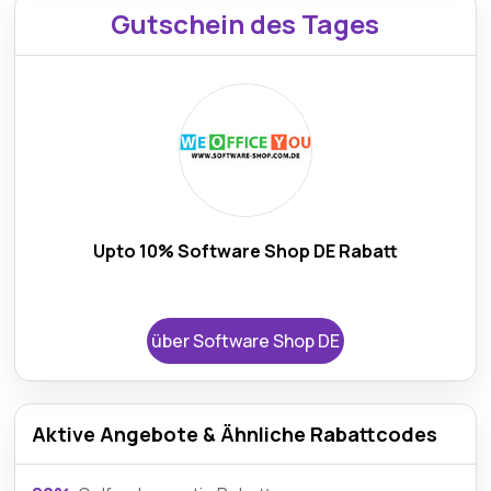
Gutschein des Tages
Upto 10% Software Shop DE Rabatt
über Software Shop DE
Aktive Angebote & Ähnliche Rabattcodes