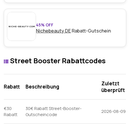
45% OFF
Nichebeauty DE
Rabatt-Gutschein
Street Booster Rabattcodes
Zuletzt
Rabatt
Beschreibung
überprüft
€30
30€ Rabatt Street-Booster-
2026-08-09
Rabatt
Gutscheincode