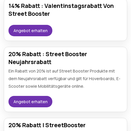
14% Rabatt : Valentinstagsrabatt Von
Street Booster
Angebot erhalten
20% Rabatt : Street Booster
Neujahrsrabatt
Ein Rabatt von 20% ist auf Street Booster Produkte mit
dem Neujahrsrabatt verfügbar und gilt für Hoverboards, E-
Scooter sowie Mobilitätsgeräte online.
Angebot erhalten
20% Rabatt | StreetBooster