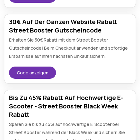
30€ Auf Der Ganzen Website Rabatt
Street Booster Gutscheincode
Erhalten Sie 30€ Rabatt mit dem Street Booster
Gutscheincode! Beim Checkout anwenden und sofortige
Ersparnisse auf Ihren nächsten Einkauf sichern.
Code anzeigen
Bis Zu 45% Rabatt Auf Hochwertige E-
Scooter - Street Booster Black Week
Rabatt
Sparen Sie bis zu 45% auf hochwertige E‑Scooter bei
Street Booster während der Black Week und sichern Sie