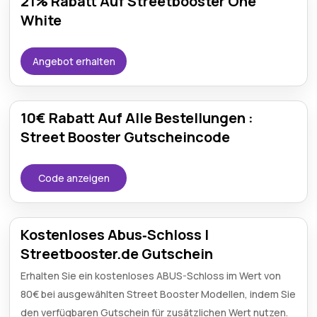
21% Rabatt Auf Streetbooster One
White
Angebot erhalten
10€ Rabatt Auf Alle Bestellungen :
Street Booster Gutscheincode
Code anzeigen
Kostenloses Abus‑Schloss |
Streetbooster.de Gutschein
Erhalten Sie ein kostenloses ABUS-Schloss im Wert von
80€ bei ausgewählten Street Booster Modellen, indem Sie
den verfügbaren Gutschein für zusätzlichen Wert nutzen.