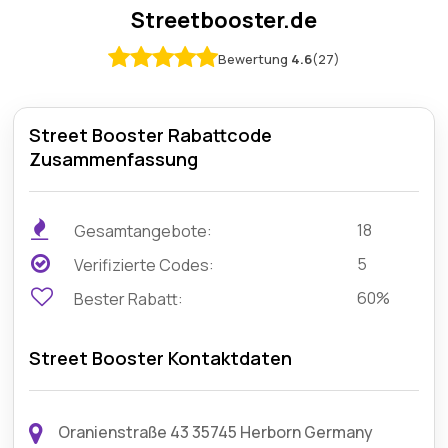
Streetbooster.de
Bewertung
4.6
(27)
Street Booster Rabattcode
Zusammenfassung
18
Gesamtangebote:
5
Verifizierte Codes:
60%
Bester Rabatt:
Street Booster Kontaktdaten
Oranienstraße 43 35745 Herborn Germany