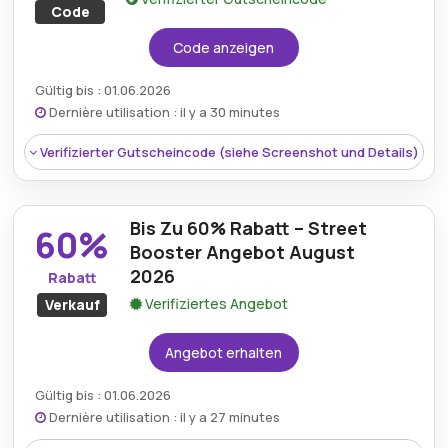
Code
Code anzeigen
Gültig bis : 01.06.2026
Dernière utilisation : il y a 30 minutes
Verifizierter Gutscheincode (siehe Screenshot und Details)
Bis Zu 60% Rabatt – Street
60%
Booster Angebot August
2026
Rabatt
Verifiziertes Angebot
Verkauf
Angebot erhalten
Gültig bis : 01.06.2026
Dernière utilisation : il y a 27 minutes