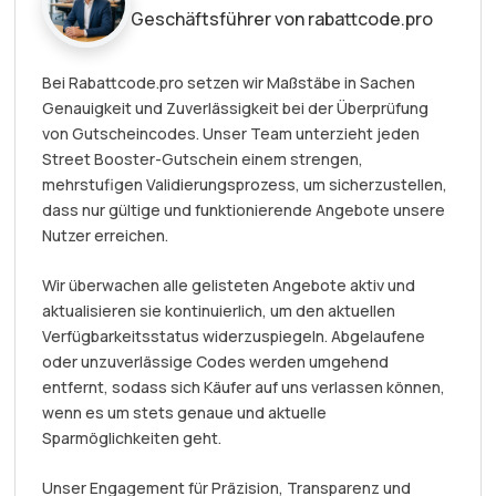
Geschäftsführer von rabattcode.pro
Bei Rabattcode.pro setzen wir Maßstäbe in Sachen
Genauigkeit und Zuverlässigkeit bei der Überprüfung
von Gutscheincodes. Unser Team unterzieht jeden
Street Booster-Gutschein einem strengen,
mehrstufigen Validierungsprozess, um sicherzustellen,
dass nur gültige und funktionierende Angebote unsere
Nutzer erreichen.
Wir überwachen alle gelisteten Angebote aktiv und
aktualisieren sie kontinuierlich, um den aktuellen
Verfügbarkeitsstatus widerzuspiegeln. Abgelaufene
oder unzuverlässige Codes werden umgehend
entfernt, sodass sich Käufer auf uns verlassen können,
wenn es um stets genaue und aktuelle
Sparmöglichkeiten geht.
Unser Engagement für Präzision, Transparenz und