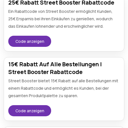
25€ Rabatt Street Booster Rabattcode
Ein Rabattcode von Street Booster ermöglicht Kunden,
25€ Ersparnis bei ihren Einkäufen zu genießen, wodurch
das Einkaufen lohnender und erschwinglicher wird.
Code anzeigen
15€ Rabatt Auf Alle Bestellungen |
Street Booster Rabattcode
Street Booster bietet 15€ Rabatt auf alle Bestellungen mit
einem Rabattcode und ermöglicht es Kunden, bei der
gesamten Produktpalette zu sparen.
Code anzeigen