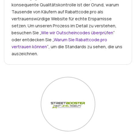
konsequente Qualitätskontrolle ist der Grund, warum
Tausende von Käufern auf Rabattcode.pro als
vertrauenswürdige Website für echte Ersparnisse
setzen. Um unseren Prozess im Detail zu verstehen,
besuchen Sie „
Wie wir Gutscheincodes überprüfen
“
oder entdecken Sie „
Warum Sie Rabattcode.pro
vertrauen können
“, um die Standards zu sehen, die uns
auszeichnen.