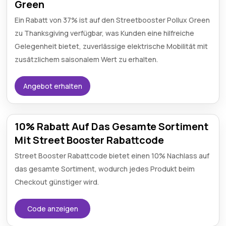
Green
Ein Rabatt von 37% ist auf den Streetbooster Pollux Green
zu Thanksgiving verfügbar, was Kunden eine hilfreiche
Gelegenheit bietet, zuverlässige elektrische Mobilität mit
zusätzlichem saisonalem Wert zu erhalten.
Angebot erhalten
10% Rabatt Auf Das Gesamte Sortiment
Mit Street Booster Rabattcode
Street Booster Rabattcode bietet einen 10% Nachlass auf
das gesamte Sortiment, wodurch jedes Produkt beim
Checkout günstiger wird.
Code anzeigen