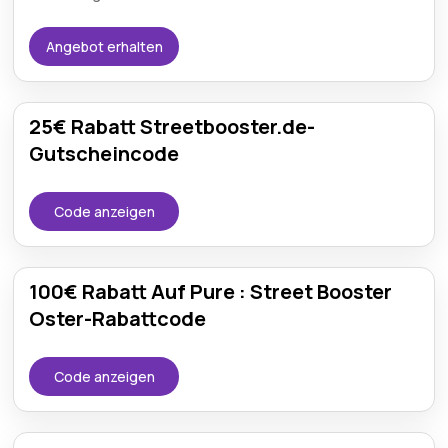
Angebot erhalten
25€ Rabatt Streetbooster.de-
Gutscheincode
Code anzeigen
100€ Rabatt Auf Pure : Street Booster
Oster-Rabattcode
Code anzeigen