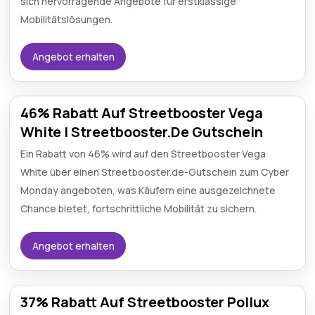
sich hervorragende Angebote für erstklassige
Mobilitätslösungen.
Angebot erhalten
46% Rabatt Auf Streetbooster Vega
White | Streetbooster.De Gutschein
Ein Rabatt von 46% wird auf den Streetbooster Vega
White über einen Streetbooster.de-Gutschein zum Cyber
Monday angeboten, was Käufern eine ausgezeichnete
Chance bietet, fortschrittliche Mobilität zu sichern.
Angebot erhalten
37% Rabatt Auf Streetbooster Pollux