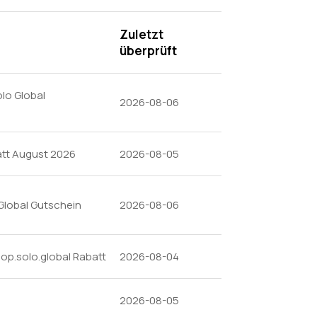
Zuletzt
überprüft
lo Global
2026-08-06
att August 2026
2026-08-05
Global Gutschein
2026-08-06
op.solo.global Rabatt
2026-08-04
2026-08-05