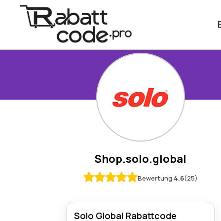
Shop.solo.global
Bewertung
4.6
(25)
Solo Global Rabattcode