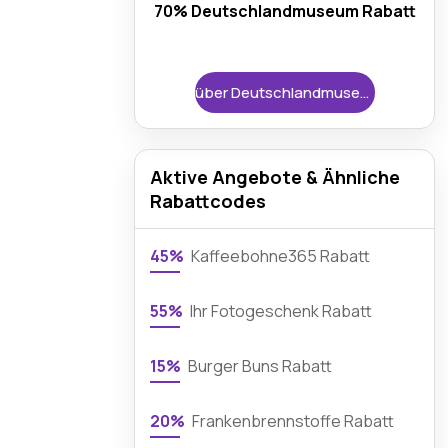
70% Deutschlandmuseum Rabatt
über Deutschlandmuseum
Aktive Angebote & Ähnliche
Rabattcodes
45%
Kaffeebohne365 Rabatt
55%
Ihr Fotogeschenk Rabatt
15%
Burger Buns Rabatt
20%
Frankenbrennstoffe Rabatt