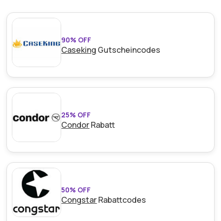
90% OFF
Caseking
Gutscheincodes
25% OFF
Condor
Rabatt
50% OFF
Congstar
Rabattcodes