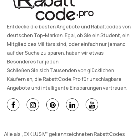
Entdecke die besten Angebote und Rabattcodes von
deutschen Top-Marken. Egal, ob Sie ein Student, ein
Mitglied des Militärs sind, oder einfach nur jemand
auf der Suche zu sparen, haben wir etwas
Besonderes für jeden.
Schließen Sie sich Tausenden von glücklichen
Käufern an, die RabattCode.Pro für unschlagbare
Angebote und intelligente Einsparungen vertrauen.
Alle als „EXKLUSIV“ gekennzeichneten RabattCodes