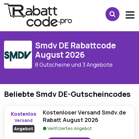
Smdv DE Rabattcode
August 2026
8 Gutscheine und 3 Angebote
Beliebte Smdv DE-Gutscheincodes
Kostenloser Versand Smdv.de
Kostenlos
Rabatt August 2026
Versand
Verifiziertes Angebot
Angebot