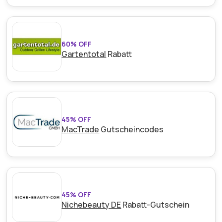
60% OFF
Gartentotal
Rabatt
45% OFF
MacTrade
Gutscheincodes
45% OFF
Nichebeauty DE
Rabatt-Gutschein