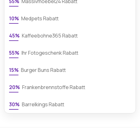
55%
Massivmoebel24 Rabatt
10%
Medpets Rabatt
45%
Kaffeebohne365 Rabatt
55%
Ihr Fotogeschenk Rabatt
15%
Burger Buns Rabatt
20%
Frankenbrennstoffe Rabatt
30%
Barrelkings Rabatt