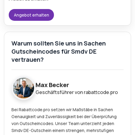
Angebot erhalten
Warum sollten Sie uns in Sachen
Gutscheincodes für Smdv DE
vertrauen?
Max Becker
Geschäftsführer von rabattcode.pro
Bei Rabattcode.pro setzen wir Maßstäbe in Sachen
Genauigkeit und Zuverlässigkeit bei der Überprüfung
von Gutscheincodes. Unser Team unterzieht jeden
Smdv DE-Gutschein einem strengen, mehrstufigen