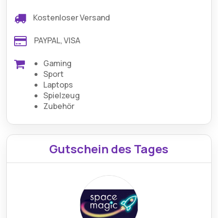
Kostenloser Versand
PAYPAL, VISA
Gaming
Sport
Laptops
Spielzeug
Zubehör
Gutschein des Tages