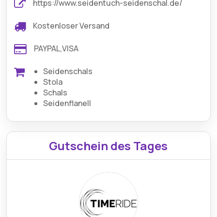
https://www.seidentuch-seidenschal.de/
Kostenloser Versand
PAYPAL,VISA
Seidenschals
Stola
Schals
Seidenflanell
Gutschein des Tages