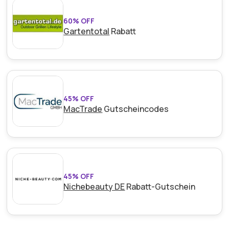
60% OFF
Gartentotal
Rabatt
45% OFF
MacTrade
Gutscheincodes
45% OFF
Nichebeauty DE
Rabatt-Gutschein