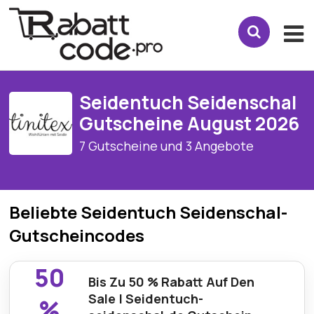
Seidentuch Seidenschal
Gutscheine August 2026
7 Gutscheine und 3 Angebote
Beliebte Seidentuch Seidenschal-
Gutscheincodes
50
Bis Zu 50 % Rabatt Auf Den
Sale | Seidentuch-
%