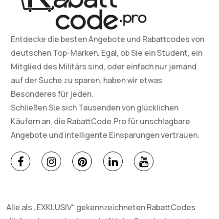
Entdecke die besten Angebote und Rabattcodes von
deutschen Top-Marken. Egal, ob Sie ein Student, ein
Mitglied des Militärs sind, oder einfach nur jemand
auf der Suche zu sparen, haben wir etwas
Besonderes für jeden.
Schließen Sie sich Tausenden von glücklichen
Käufern an, die RabattCode.Pro für unschlagbare
Angebote und intelligente Einsparungen vertrauen.
Alle als „EXKLUSIV“ gekennzeichneten RabattCodes