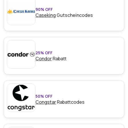
90% OFF
Caseking
Gutscheincodes
25% OFF
Condor
Rabatt
50% OFF
Congstar
Rabattcodes