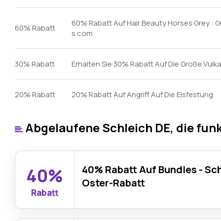
60% Rabatt Auf Hair Beauty Horses Grey : 
60% Rabatt
s.com
30% Rabatt
Erhalten Sie 30% Rabatt Auf Die Große Vulk
20% Rabatt
20% Rabatt Auf Angriff Auf Die Eisfestung
Abgelaufene Schleich DE, die fun
40% Rabatt Auf Bundles - Sc
40%
Oster-Rabatt
Rabatt