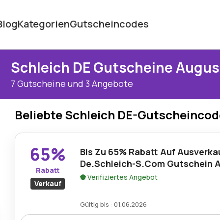
Blog
Kategorien
Gutscheincodes
Schleich DE Gutscheine Augus
7 Gutscheine und 3 Angebote
Beliebte Schleich DE-Gutscheinco
65%
Bis Zu 65% Rabatt Auf Ausverkau
De.Schleich-S.Com Gutschein 
Rabatt
Verifiziertes Angebot
Verkauf
Gültig bis : 01.06.2026