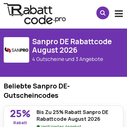
Sanpro DE Rabattcode
August 2026
4 Gutscheine und 3 Angebote
Beliebte Sanpro DE-
Gutscheincodes
25%
Bis Zu 25% Rabatt Sanpro DE
Rabattcode August 2026
Rabatt
Verifiziertes Angebot