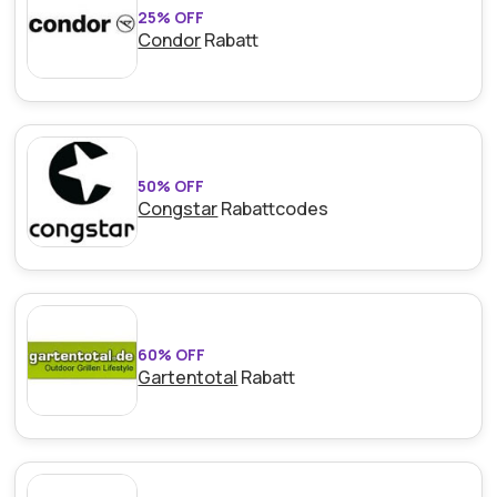
25% OFF
Condor
Rabatt
50% OFF
Congstar
Rabattcodes
60% OFF
Gartentotal
Rabatt