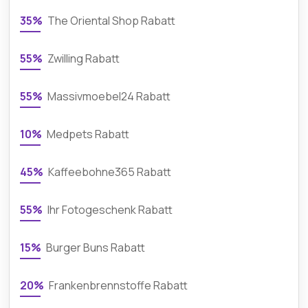
35%
The Oriental Shop Rabatt
55%
Zwilling Rabatt
55%
Massivmoebel24 Rabatt
10%
Medpets Rabatt
45%
Kaffeebohne365 Rabatt
55%
Ihr Fotogeschenk Rabatt
15%
Burger Buns Rabatt
20%
Frankenbrennstoffe Rabatt