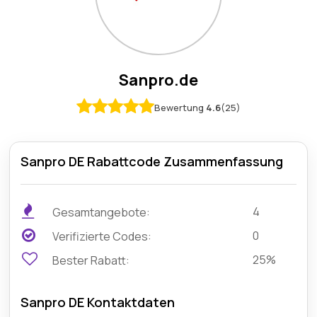
Sanpro.de
Bewertung
4.6
(25)
Sanpro DE Rabattcode Zusammenfassung
4
Gesamtangebote:
0
Verifizierte Codes:
25%
Bester Rabatt:
Sanpro DE Kontaktdaten