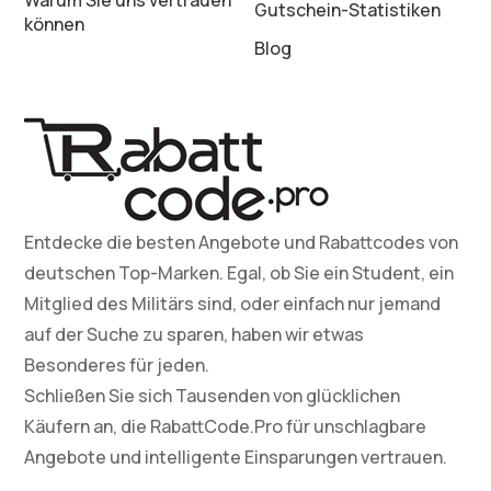
Warum Sie uns vertrauen
Gutschein-Statistiken
können
Blog
Entdecke die besten Angebote und Rabattcodes von
deutschen Top-Marken. Egal, ob Sie ein Student, ein
Mitglied des Militärs sind, oder einfach nur jemand
auf der Suche zu sparen, haben wir etwas
Besonderes für jeden.
Schließen Sie sich Tausenden von glücklichen
Käufern an, die RabattCode.Pro für unschlagbare
Angebote und intelligente Einsparungen vertrauen.