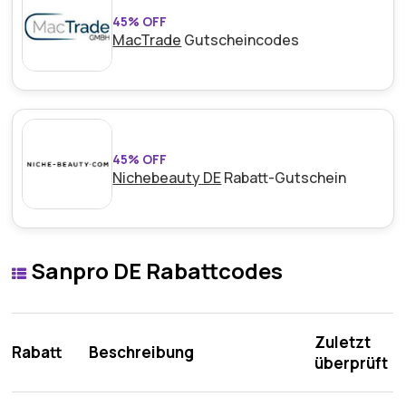
45% OFF
MacTrade
Gutscheincodes
45% OFF
Nichebeauty DE
Rabatt-Gutschein
Sanpro DE Rabattcodes
Zuletzt
Rabatt
Beschreibung
überprüft