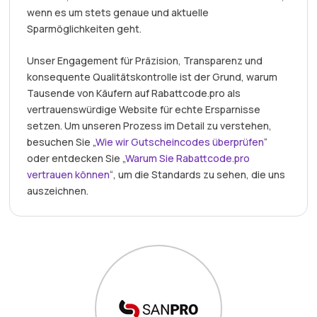
wenn es um stets genaue und aktuelle
Sparmöglichkeiten geht.
Unser Engagement für Präzision, Transparenz und
konsequente Qualitätskontrolle ist der Grund, warum
Tausende von Käufern auf Rabattcode.pro als
vertrauenswürdige Website für echte Ersparnisse
setzen. Um unseren Prozess im Detail zu verstehen,
besuchen Sie „
Wie wir Gutscheincodes überprüfen
“
oder entdecken Sie „
Warum Sie Rabattcode.pro
vertrauen können
“, um die Standards zu sehen, die uns
auszeichnen.