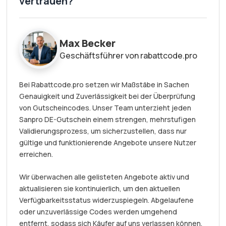
vertrauen?
Max Becker
Geschäftsführer von rabattcode.pro
Bei Rabattcode.pro setzen wir Maßstäbe in Sachen
Genauigkeit und Zuverlässigkeit bei der Überprüfung
von Gutscheincodes. Unser Team unterzieht jeden
Sanpro DE-Gutschein einem strengen, mehrstufigen
Validierungsprozess, um sicherzustellen, dass nur
gültige und funktionierende Angebote unsere Nutzer
erreichen.
Wir überwachen alle gelisteten Angebote aktiv und
aktualisieren sie kontinuierlich, um den aktuellen
Verfügbarkeitsstatus widerzuspiegeln. Abgelaufene
oder unzuverlässige Codes werden umgehend
entfernt, sodass sich Käufer auf uns verlassen können,