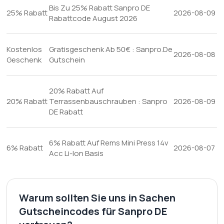
Bis Zu 25% Rabatt Sanpro DE
25% Rabatt
2026-08-09
Rabattcode August 2026
Kostenlos
Gratisgeschenk Ab 50€ : Sanpro.De
2026-08-08
Geschenk
Gutschein
20% Rabatt Auf
20% Rabatt
Terrassenbauschrauben : Sanpro
2026-08-09
DE Rabatt
6% Rabatt Auf Rems Mini Press 14v
6% Rabatt
2026-08-07
Acc Li-Ion Basis
Warum sollten Sie uns in Sachen
Gutscheincodes für Sanpro DE