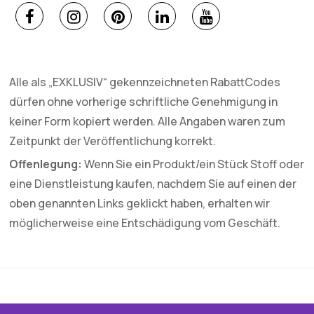
Alle als „EXKLUSIV“ gekennzeichneten RabattCodes
dürfen ohne vorherige schriftliche Genehmigung in
keiner Form kopiert werden. Alle Angaben waren zum
Zeitpunkt der Veröffentlichung korrekt.
Offenlegung:
Wenn Sie ein Produkt/ein Stück Stoff oder
eine Dienstleistung kaufen, nachdem Sie auf einen der
oben genannten Links geklickt haben, erhalten wir
möglicherweise eine Entschädigung vom Geschäft.