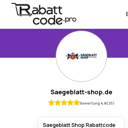
Saegeblatt-shop.de
Bewertung
4.6
(25)
Saegeblatt Shop Rabattcode