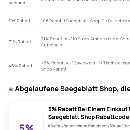
Versand
10€ Rabatt
10€ Rabatt | Saegeblatt-Shop.De Gutschei
71% Rabatt Auf 10 Stück Amboss Metal Shoc
71% Rabatt
Gutschein
45% Rabatt Auf Bayerwald HM Tischkreissäg
45% Rabatt
Shop Rabatt
Abgelaufene Saegeblatt Shop, die
5% Rabatt Bei Einem Einkauf
Saegeblatt Shop Rabattcode
5%
Käufer können einen Rabatt von 5% auf Be