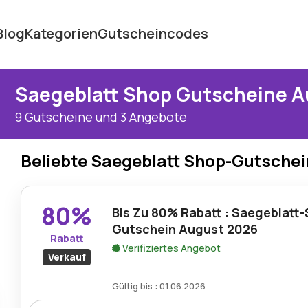
Blog
Kategorien
Gutscheincodes
Saegeblatt Shop Gutscheine 
9 Gutscheine und 3 Angebote
Beliebte Saegeblatt Shop-Gutsche
80%
Bis Zu 80% Rabatt : Saegeblatt
Gutschein August 2026
Rabatt
Verifiziertes Angebot
Verkauf
Gültig bis : 01.06.2026