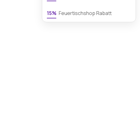
15%
Feuertischshop Rabatt