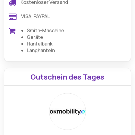
Kostenloser Versand
VISA, PAYPAL
Smith-Maschine
Geräte
Hantelbank
Langhanteln
Gutschein des Tages