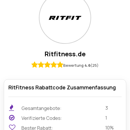
Ritfitness.de
Bewertung
4.6
(25)
RitFitness Rabattcode Zusammenfassung
3
Gesamtangebote:
1
Verifizierte Codes:
10%
Bester Rabatt: