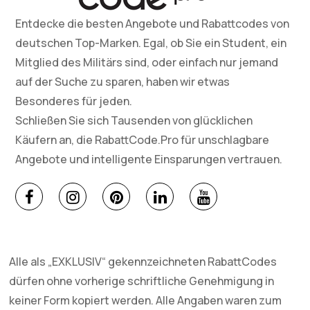
Entdecke die besten Angebote und Rabattcodes von
deutschen Top-Marken. Egal, ob Sie ein Student, ein
Mitglied des Militärs sind, oder einfach nur jemand
auf der Suche zu sparen, haben wir etwas
Besonderes für jeden.
Schließen Sie sich Tausenden von glücklichen
Käufern an, die RabattCode.Pro für unschlagbare
Angebote und intelligente Einsparungen vertrauen.
Alle als „EXKLUSIV“ gekennzeichneten RabattCodes
dürfen ohne vorherige schriftliche Genehmigung in
keiner Form kopiert werden. Alle Angaben waren zum