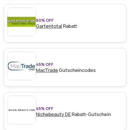
60% OFF
Gartentotal
Rabatt
45% OFF
MacTrade
Gutscheincodes
45% OFF
Nichebeauty DE
Rabatt-Gutschein