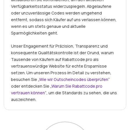
Verfügbarkeitsstatus widerzuspiegeln. Abgelaufene
oder unzuverlässige Codes werden umgehend
entfernt, sodass sich Käufer auf uns verlassen können,
wenn es um stets genaue und aktuelle
Sparmöglichkeiten geht.
Unser Engagement für Präzision, Transparenz und
konsequente Qualitätskontrolle ist der Grund, warum
Tausende von Käufern auf Rabattcode.pro als
vertrauenswürdige Website für echte Ersparnisse
setzen. Um unseren Prozess im Detail zu verstehen,
besuchen Sie „
Wie wir Gutscheincodes überprüfen
“
oder entdecken Sie „
Warum Sie Rabattcode.pro
vertrauen können
“, um die Standards zu sehen, die uns
auszeichnen.