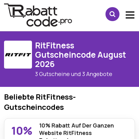
RitFitness
Gutscheincode August
2026
3 Gutscheine und 3 Angebote
Beliebte RitFitness-
Gutscheincodes
10% Rabatt Auf Der Ganzen
10%
Website RitFitness