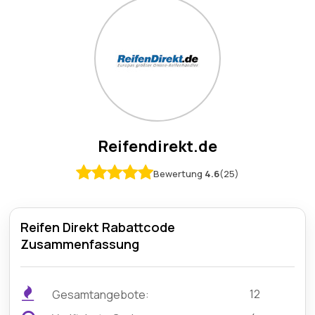
Reifendirekt.de
Bewertung
4.6
(25)
Reifen Direkt Rabattcode
Zusammenfassung
12
Gesamtangebote: