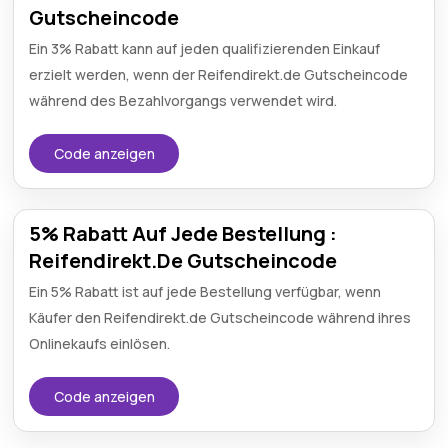
Gutscheincode
Ein 3% Rabatt kann auf jeden qualifizierenden Einkauf
erzielt werden, wenn der Reifendirekt.de Gutscheincode
während des Bezahlvorgangs verwendet wird.
Code anzeigen
5% Rabatt Auf Jede Bestellung :
Reifendirekt.De Gutscheincode
Ein 5% Rabatt ist auf jede Bestellung verfügbar, wenn
Käufer den Reifendirekt.de Gutscheincode während ihres
Onlinekaufs einlösen.
Code anzeigen