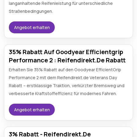
langanhaltende Reifenleistung für unterschiedliche
Straßenbedingungen.
Angebot erhalten
35% Rabatt Auf Goodyear Efficientgrip
Performance 2 : Reifendirekt.De Rabatt
Erhalten Sie 35% Rabatt auf den Goodyear EfficientGrip
Performance 2 mit dem Reifendirekt.de Veterans Day
Rabatt – erstklassige Traktion, verkürzter Bremsweg und
verbesserte Kraftstoffeffizienz für modernes Fahren.
Angebot erhalten
3% Rabatt - Reifendirekt.De