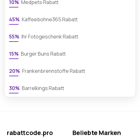
10%
Medpets Rabatt
45%
Kaffeebohne365 Rabatt
55%
Ihr Fotogeschenk Rabatt
15%
Burger Buns Rabatt
20%
Frankenbrennstoffe Rabatt
30%
Barrelkings Rabatt
rabattcode.pro
Beliebte Marken