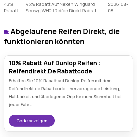
43%
43% Rabatt Auf Nexen Winguard
2026-08-
Rabatt
Snowg WH2 | Reifen Direkt Rabatt
08
Abgelaufene Reifen Direkt, die
funktionieren könnten
10% Rabatt Auf Dunlop Reifen :
Reifendirekt.De Rabattcode
Erhalten Sie 10% Rabatt auf Dunlop-Reifen mit dem
Reifendirekt.de Rabattcode – hervorragende Leistung,
Haltbarkeit und überlegener Grip für mehr Sicherheit bei
jeder Fahrt.
Code anzeigen