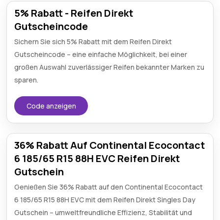
5% Rabatt - Reifen Direkt
Gutscheincode
Sichern Sie sich 5% Rabatt mit dem Reifen Direkt
Gutscheincode – eine einfache Möglichkeit, bei einer
großen Auswahl zuverlässiger Reifen bekannter Marken zu
sparen.
Code anzeigen
36% Rabatt Auf Continental Ecocontact
6 185/65 R15 88H EVC Reifen Direkt
Gutschein
Genießen Sie 36% Rabatt auf den Continental Ecocontact
6 185/65 R15 88H EVC mit dem Reifen Direkt Singles Day
Gutschein – umweltfreundliche Effizienz, Stabilität und