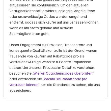
aktualisieren sie kontinuierlich, um den aktuellen
Verfügbarkeitsstatus widerzuspiegeln. Abgelaufene
oder unzuverlässige Codes werden umgehend
entfernt, sodass sich Käufer auf uns verlassen können,
wenn es um stets genaue und aktuelle
Sparmöglichkeiten geht.
Unser Engagement für Präzision, Transparenz und
konsequente Qualitätskontrolle ist der Grund, warum
Tausende von Käufern auf Rabattcode.pro als
vertrauenswürdige Website für echte Ersparnisse
setzen. Um unseren Prozess im Detail zu verstehen,
besuchen Sie „
Wie wir Gutscheincodes überprüfen
“
oder entdecken Sie „
Warum Sie Rabattcode.pro
vertrauen können
“, um die Standards zu sehen, die uns
auszeichnen.