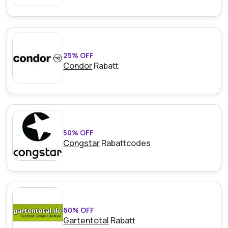
25% OFF
Condor
Rabatt
50% OFF
Congstar
Rabattcodes
60% OFF
Gartentotal
Rabatt