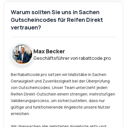
Warum sollten Sie uns in Sachen
Gutscheincodes für Reifen Direkt
vertrauen?
Max Becker
Geschäftsführer von rabattcode.pro
Bei Rabattcode.pro setzen wir Maßstäbe in Sachen
Genauigkeit und Zuverlässigkeit bei der Überprüfung
von Gutscheincodes. Unser Team unterzieht jeden
Reifen Direkt-Gutschein einem strengen, mehrstufigen
Validierungsprozess, um sicherzustellen, dass nur
gültige und funktionierende Angebote unsere Nutzer
erreichen.
Wir überwachen alle gelisteten Angebote aktiv und