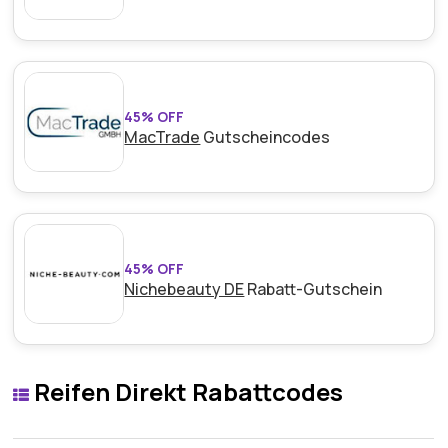
45% OFF
MacTrade
Gutscheincodes
45% OFF
Nichebeauty DE
Rabatt-Gutschein
Reifen Direkt Rabattcodes