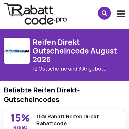
Reifen Direkt
Gutscheincode August
2026
12 Gutscheine und 3 Angebote
Beliebte Reifen Direkt-
Gutscheincodes
15%
15% Rabatt Reifen Direkt
Rabattcode
Rabatt