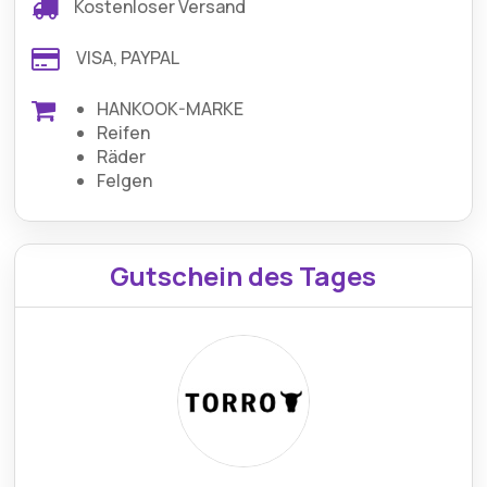
Kostenloser Versand
VISA, PAYPAL
HANKOOK-MARKE
Reifen
Räder
Felgen
Gutschein des Tages