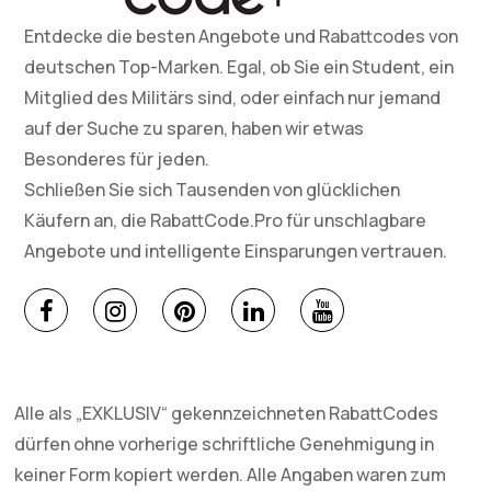
Entdecke die besten Angebote und Rabattcodes von
deutschen Top-Marken. Egal, ob Sie ein Student, ein
Mitglied des Militärs sind, oder einfach nur jemand
auf der Suche zu sparen, haben wir etwas
Besonderes für jeden.
Schließen Sie sich Tausenden von glücklichen
Käufern an, die RabattCode.Pro für unschlagbare
Angebote und intelligente Einsparungen vertrauen.
Alle als „EXKLUSIV“ gekennzeichneten RabattCodes
dürfen ohne vorherige schriftliche Genehmigung in
keiner Form kopiert werden. Alle Angaben waren zum