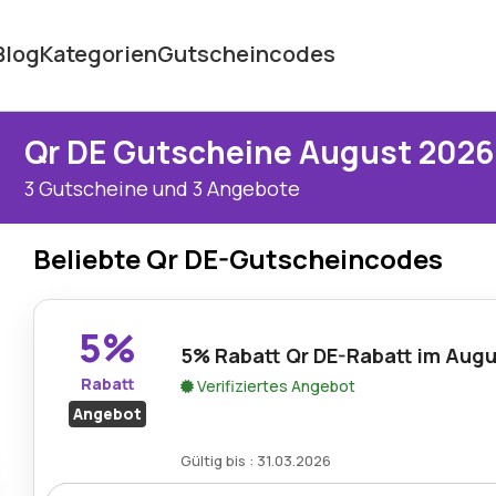
Blog
Kategorien
Gutscheincodes
Qr DE Gutscheine August 2026
3 Gutscheine und 3 Angebote
Beliebte Qr DE-Gutscheincodes
5%
5% Rabatt Qr DE-Rabatt im Aug
Rabatt
Verifiziertes Angebot
Angebot
Gültig bis : 31.03.2026