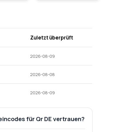
Zuletzt überprüft
2026-08-09
2026-08-08
2026-08-09
eincodes für Qr DE vertrauen?