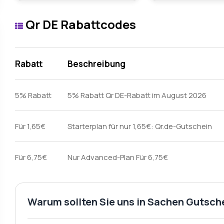
Qr DE Rabattcodes
Rabatt
Beschreibung
5% Rabatt
5% Rabatt Qr DE-Rabatt im August 2026
Für 1,65€
Starterplan für nur 1,65€: Qr.de-Gutschein
Für 6,75€
Nur Advanced-Plan Für 6,75€
Warum sollten Sie uns in Sachen Gutsch