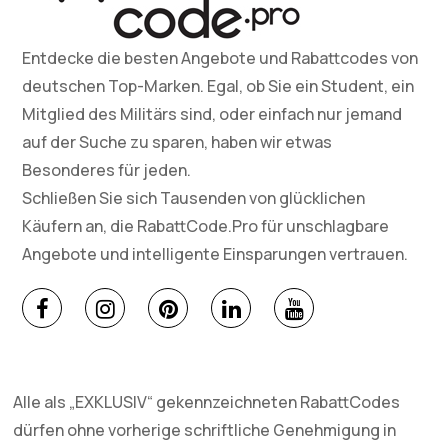
Entdecke die besten Angebote und Rabattcodes von
deutschen Top-Marken. Egal, ob Sie ein Student, ein
Mitglied des Militärs sind, oder einfach nur jemand
auf der Suche zu sparen, haben wir etwas
Besonderes für jeden.
Schließen Sie sich Tausenden von glücklichen
Käufern an, die RabattCode.Pro für unschlagbare
Angebote und intelligente Einsparungen vertrauen.
Alle als „EXKLUSIV“ gekennzeichneten RabattCodes
dürfen ohne vorherige schriftliche Genehmigung in