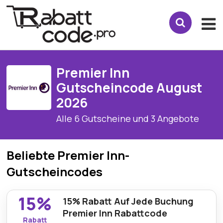
Premier Inn
Gutscheincode August
2026
Alle 6 Gutscheine und 3 Angebote
Beliebte Premier Inn-
Gutscheincodes
15%
15% Rabatt Auf Jede Buchung
Premier Inn Rabattcode
Rabatt