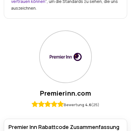
vertrauen können
“, um die Standards zu sehen, die uns
auszeichnen.
Premierinn.com
Bewertung
4.6
(25)
Premier Inn Rabattcode Zusammenfassung