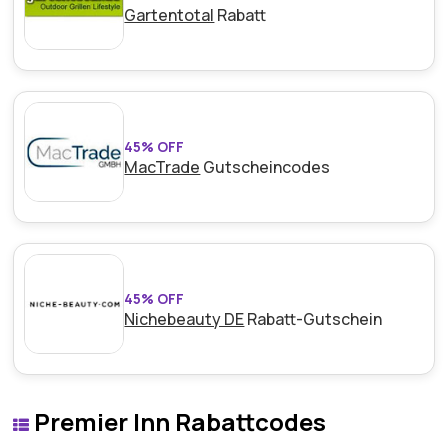
Gartentotal
Rabatt
45% OFF
MacTrade
Gutscheincodes
45% OFF
Nichebeauty DE
Rabatt-Gutschein
Premier Inn Rabattcodes