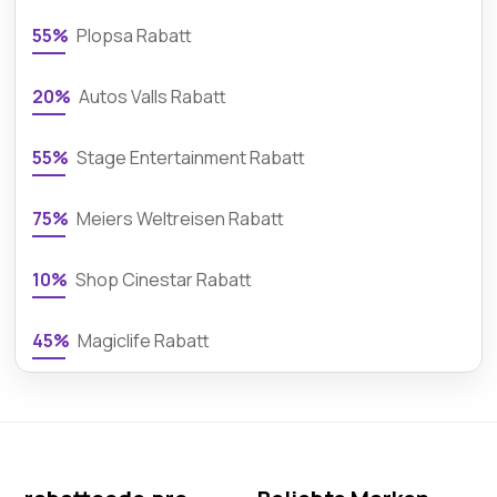
55%
Plopsa Rabatt
20%
Autos Valls Rabatt
55%
Stage Entertainment Rabatt
75%
Meiers Weltreisen Rabatt
10%
Shop Cinestar Rabatt
45%
Magiclife Rabatt