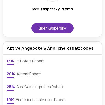
65% Kaspersky Promo
über Kaspersky
Aktive Angebote & Ähnliche Rabattcodes
15%
Js Hotels Rabatt
20%
Akzent Rabatt
25%
Acsi Campingreisen Rabatt
10%
Ein Ferienhaus Mieten Rabatt