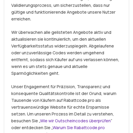
Validierungsprozess, um sicherzustellen, dass nur
gültige und funktionierende Angebote unsere Nutzer
erreichen.
Wir überwachen alle gelisteten Angebote aktiv und
aktualisieren sie kontinuierlich, um den aktuellen
Verfügbarkeitsstatus widerzuspiegeln. Abgelaufene
oder unzuverlässige Codes werden umgehend
entfernt, sodass sich Käufer auf uns verlassen können,
wenn es um stets genaue und aktuelle
Sparmöglichkeiten geht.
Unser Engagement für Präzision, Transparenz und
konsequente Qualitätskontrolle ist der Grund, warum
Tausende von Käufern auf Rabattcode.pro als
vertrauenswürdige Website für echte Ersparnisse
setzen. Um unseren Prozess im Detail zu verstehen,
besuchen Sie „
Wie wir Gutscheincodes überprüfen
“
oder entdecken Sie „
Warum Sie Rabattcode.pro