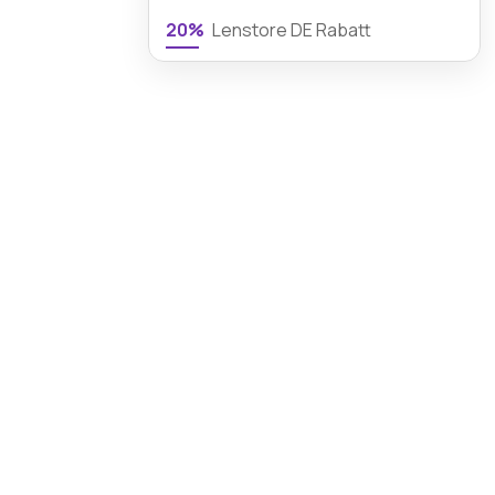
20%
Lenstore DE Rabatt