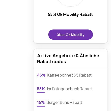
55% Ok Mobility Rabatt
über Ok Mobility
Aktive Angebote & Ähnliche
Rabattcodes
45%
Kaffeebohne365 Rabatt
55%
Ihr Fotogeschenk Rabatt
15%
Burger Buns Rabatt