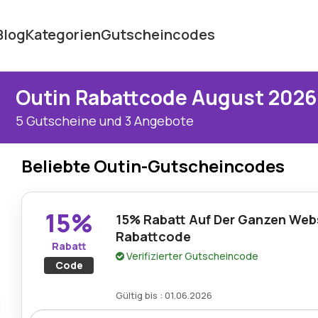
Blog
Kategorien
Gutscheincodes
Outin Rabattcode August 2026
5 Gutscheine und 3 Angebote
Beliebte Outin-Gutscheincodes
15%
15% Rabatt Auf Der Ganzen Web
Rabattcode
Rabatt
Verifizierter Gutscheincode
Code
Gültig bis : 01.06.2026