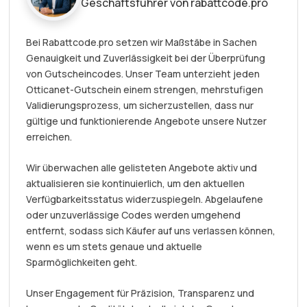
Geschäftsführer von rabattcode.pro
Bei Rabattcode.pro setzen wir Maßstäbe in Sachen
Genauigkeit und Zuverlässigkeit bei der Überprüfung
von Gutscheincodes. Unser Team unterzieht jeden
Otticanet-Gutschein einem strengen, mehrstufigen
Validierungsprozess, um sicherzustellen, dass nur
gültige und funktionierende Angebote unsere Nutzer
erreichen.
Wir überwachen alle gelisteten Angebote aktiv und
aktualisieren sie kontinuierlich, um den aktuellen
Verfügbarkeitsstatus widerzuspiegeln. Abgelaufene
oder unzuverlässige Codes werden umgehend
entfernt, sodass sich Käufer auf uns verlassen können,
wenn es um stets genaue und aktuelle
Sparmöglichkeiten geht.
Unser Engagement für Präzision, Transparenz und