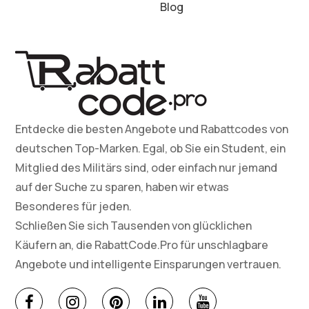
Blog
Entdecke die besten Angebote und Rabattcodes von
deutschen Top-Marken. Egal, ob Sie ein Student, ein
Mitglied des Militärs sind, oder einfach nur jemand
auf der Suche zu sparen, haben wir etwas
Besonderes für jeden.
Schließen Sie sich Tausenden von glücklichen
Käufern an, die RabattCode.Pro für unschlagbare
Angebote und intelligente Einsparungen vertrauen.