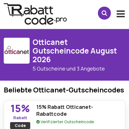
Otticanet
Gutscheincode August
2026
5 Gutscheine und 3 Angebote
Beliebte Otticanet-Gutscheincodes
15%
15% Rabatt Otticanet-
Rabattcode
Rabatt
Verifizierter Gutscheincode
Code