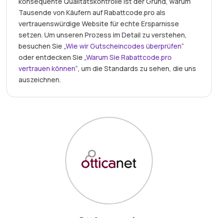
konsequente Qualitätskontrolle ist der Grund, warum
Tausende von Käufern auf Rabattcode.pro als
vertrauenswürdige Website für echte Ersparnisse
setzen. Um unseren Prozess im Detail zu verstehen,
besuchen Sie „
Wie wir Gutscheincodes überprüfen
“
oder entdecken Sie „
Warum Sie Rabattcode.pro
vertrauen können
“, um die Standards zu sehen, die uns
auszeichnen.