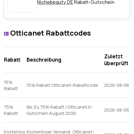
Nichebeauty DE
Rabatt-Gutschein
Otticanet Rabattcodes
Zuletzt
Rabatt
Beschreibung
überprüft
15%
15% Rabatt Otticanet-Rabattcode
2026-08-06
Rabatt
75%
Bis Zu 75% Rabatt | Otticanet.it-
2026-08-05
Rabatt
Gutschein August 2026
Kostenlos
Kostenloser Versand: Otticanet-