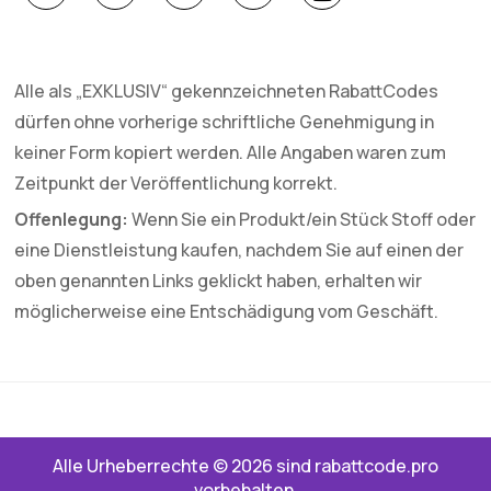
Alle als „EXKLUSIV“ gekennzeichneten RabattCodes
dürfen ohne vorherige schriftliche Genehmigung in
keiner Form kopiert werden. Alle Angaben waren zum
Zeitpunkt der Veröffentlichung korrekt.
Offenlegung:
Wenn Sie ein Produkt/ein Stück Stoff oder
eine Dienstleistung kaufen, nachdem Sie auf einen der
oben genannten Links geklickt haben, erhalten wir
möglicherweise eine Entschädigung vom Geschäft.
Alle Urheberrechte © 2026 sind rabattcode.pro
vorbehalten.