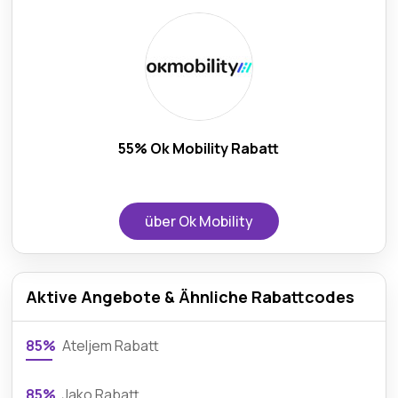
55% Ok Mobility Rabatt
über Ok Mobility
Aktive Angebote & Ähnliche Rabattcodes
85%
Ateljem Rabatt
85%
Jako Rabatt