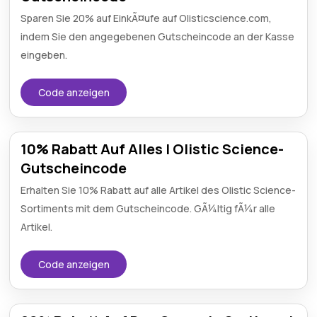
Sparen Sie 20% auf EinkÃ¤ufe auf Olisticscience.com,
indem Sie den angegebenen Gutscheincode an der Kasse
eingeben.
Code anzeigen
10% Rabatt Auf Alles | Olistic Science-
Gutscheincode
Erhalten Sie 10% Rabatt auf alle Artikel des Olistic Science-
Sortiments mit dem Gutscheincode. GÃ¼ltig fÃ¼r alle
Artikel.
Code anzeigen