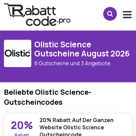
Olistic Science
Gutscheine August 2026
6 Gutscheine und 3 Angebote
Beliebte Olistic Science-
Gutscheincodes
20% Rabatt Auf Der Ganzen
20%
Website Olistic Science
Gutscheincode
Rabatt