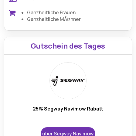
Ganzheitliche Frauen
Ganzheitliche MÃ¤nner
Gutschein des Tages
25% Segway Navimow Rabatt
über Segway Navimow