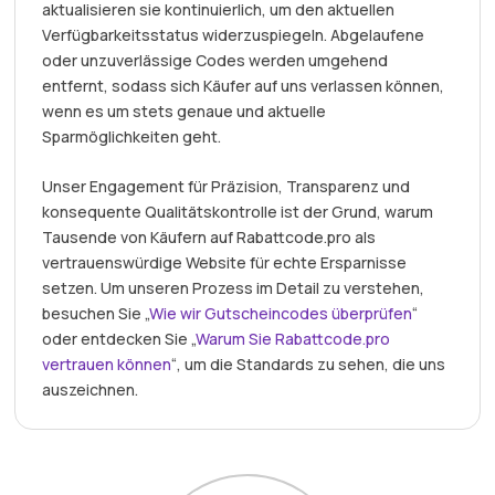
aktualisieren sie kontinuierlich, um den aktuellen
Verfügbarkeitsstatus widerzuspiegeln. Abgelaufene
oder unzuverlässige Codes werden umgehend
entfernt, sodass sich Käufer auf uns verlassen können,
wenn es um stets genaue und aktuelle
Sparmöglichkeiten geht.
Unser Engagement für Präzision, Transparenz und
konsequente Qualitätskontrolle ist der Grund, warum
Tausende von Käufern auf Rabattcode.pro als
vertrauenswürdige Website für echte Ersparnisse
setzen. Um unseren Prozess im Detail zu verstehen,
besuchen Sie „
Wie wir Gutscheincodes überprüfen
“
oder entdecken Sie „
Warum Sie Rabattcode.pro
vertrauen können
“, um die Standards zu sehen, die uns
auszeichnen.