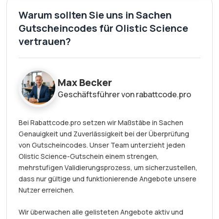
Warum sollten Sie uns in Sachen
Gutscheincodes für Olistic Science
vertrauen?
Max Becker
Geschäftsführer von rabattcode.pro
Bei Rabattcode.pro setzen wir Maßstäbe in Sachen
Genauigkeit und Zuverlässigkeit bei der Überprüfung
von Gutscheincodes. Unser Team unterzieht jeden
Olistic Science-Gutschein einem strengen,
mehrstufigen Validierungsprozess, um sicherzustellen,
dass nur gültige und funktionierende Angebote unsere
Nutzer erreichen.
Wir überwachen alle gelisteten Angebote aktiv und