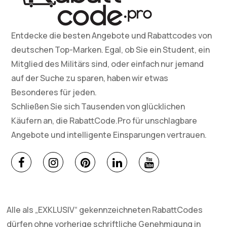
Entdecke die besten Angebote und Rabattcodes von
deutschen Top-Marken. Egal, ob Sie ein Student, ein
Mitglied des Militärs sind, oder einfach nur jemand
auf der Suche zu sparen, haben wir etwas
Besonderes für jeden.
Schließen Sie sich Tausenden von glücklichen
Käufern an, die RabattCode.Pro für unschlagbare
Angebote und intelligente Einsparungen vertrauen.
Alle als „EXKLUSIV“ gekennzeichneten RabattCodes
dürfen ohne vorherige schriftliche Genehmigung in