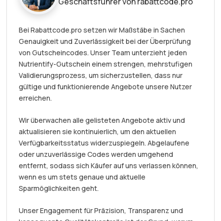
Geschäftsführer von rabattcode.pro
Bei Rabattcode.pro setzen wir Maßstäbe in Sachen
Genauigkeit und Zuverlässigkeit bei der Überprüfung
von Gutscheincodes. Unser Team unterzieht jeden
Nutrientify-Gutschein einem strengen, mehrstufigen
Validierungsprozess, um sicherzustellen, dass nur
gültige und funktionierende Angebote unsere Nutzer
erreichen.
Wir überwachen alle gelisteten Angebote aktiv und
aktualisieren sie kontinuierlich, um den aktuellen
Verfügbarkeitsstatus widerzuspiegeln. Abgelaufene
oder unzuverlässige Codes werden umgehend
entfernt, sodass sich Käufer auf uns verlassen können,
wenn es um stets genaue und aktuelle
Sparmöglichkeiten geht.
Unser Engagement für Präzision, Transparenz und