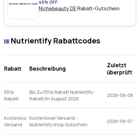
45% OFF
Nichebeauty DE
Rabatt-Gutschein
Nutrientify Rabattcodes
Zuletzt
Rabatt
Beschreibung
überprüft
55%
Bis Zu 55% Rabatt Nutrientify-
2026-08-08
Rabatt
Rabatt Im August 2026
Kostenlos
Kostenloser Versand -
2026-08-07
Versand
Nutrientify.shop Gutschein