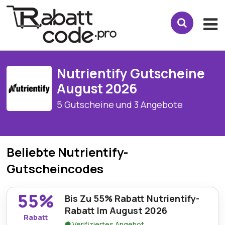
Nutrientify Gutscheine
August 2026
5 Gutscheine und 3 Angebote
Beliebte Nutrientify-
Gutscheincodes
55%
Bis Zu 55% Rabatt Nutrientify-
Rabatt Im August 2026
Rabatt
Verifiziertes Angebot