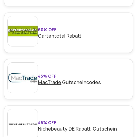
60% OFF
Gartentotal
Rabatt
45% OFF
MacTrade
Gutscheincodes
45% OFF
Nichebeauty DE
Rabatt-Gutschein