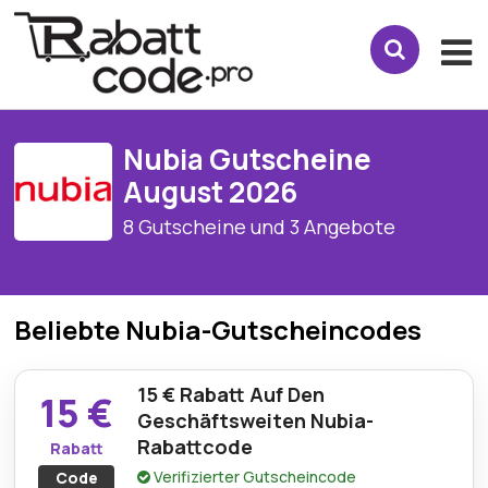
Nubia Gutscheine
August 2026
8 Gutscheine und 3 Angebote
Beliebte Nubia-Gutscheincodes
15 € Rabatt Auf Den
15 €
Geschäftsweiten Nubia-
Rabattcode
Rabatt
Verifizierter Gutscheincode
Code