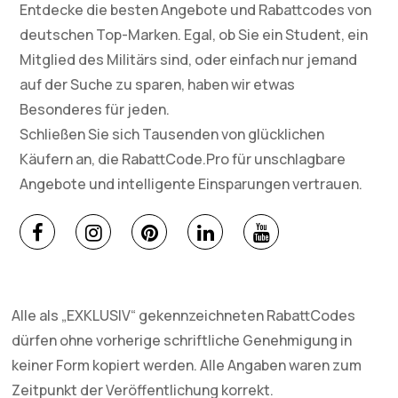
Entdecke die besten Angebote und Rabattcodes von
deutschen Top-Marken. Egal, ob Sie ein Student, ein
Mitglied des Militärs sind, oder einfach nur jemand
auf der Suche zu sparen, haben wir etwas
Besonderes für jeden.
Schließen Sie sich Tausenden von glücklichen
Käufern an, die RabattCode.Pro für unschlagbare
Angebote und intelligente Einsparungen vertrauen.
Alle als „EXKLUSIV“ gekennzeichneten RabattCodes
dürfen ohne vorherige schriftliche Genehmigung in
keiner Form kopiert werden. Alle Angaben waren zum
Zeitpunkt der Veröffentlichung korrekt.