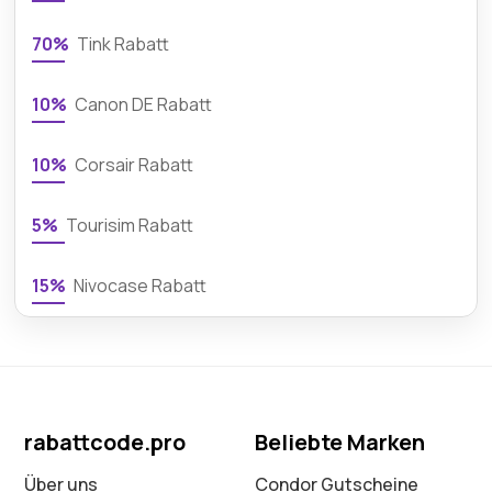
70%
Tink Rabatt
10%
Canon DE Rabatt
10%
Corsair Rabatt
5%
Tourisim Rabatt
15%
Nivocase Rabatt
rabattcode.pro
Beliebte Marken
Über uns
Condor Gutscheine