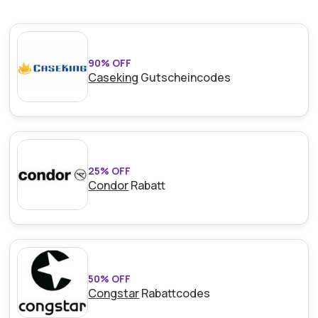
90% OFF
Caseking
Gutscheincodes
25% OFF
Condor
Rabatt
50% OFF
Congstar
Rabattcodes