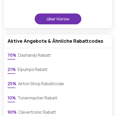
über Horow
Aktive Angebote & Ähnliche Rabattcodes
70%
Dashandy Rabatt
21%
Elpumps Rabatt
25%
Airton Shop Rabattcode
10%
Tonermacher Rabatt
90%
Clevertronic Rabatt