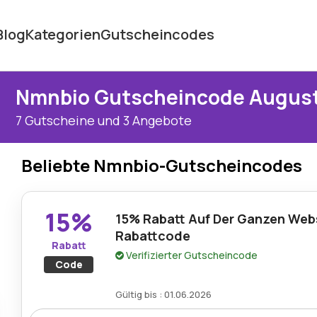
Blog
Kategorien
Gutscheincodes
Nmnbio Gutscheincode Augus
7 Gutscheine und 3 Angebote
Beliebte Nmnbio-Gutscheincodes
15%
15% Rabatt Auf Der Ganzen Web
Rabattcode
Rabatt
Verifizierter Gutscheincode
Code
Gültig bis : 01.06.2026