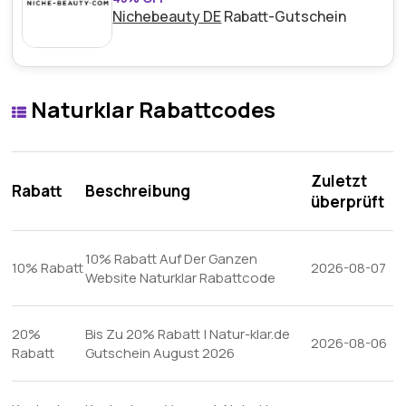
Nichebeauty DE
Rabatt-Gutschein
Naturklar Rabattcodes
Zuletzt
Rabatt
Beschreibung
überprüft
10% Rabatt Auf Der Ganzen
10% Rabatt
2026-08-07
Website Naturklar Rabattcode
20%
Bis Zu 20% Rabatt | Natur-klar.de
2026-08-06
Rabatt
Gutschein August 2026