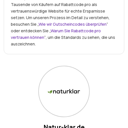
Tausende von Käufern auf Rabattcode.pro als
vertrauenswürdige Website für echte Ersparnisse
setzen. Um unseren Prozess im Detail zu verstehen,
besuchen Sie „
Wie wir Gutscheincodes überprüfen
“
oder entdecken Sie „
Warum Sie Rabattcode.pro
vertrauen können
“, um die Standards zu sehen, die uns
auszeichnen.
Natur-klar.de