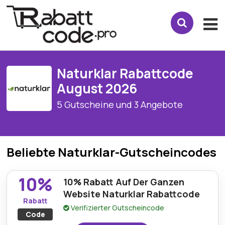
Naturklar Rabattcode
August 2026
5 Gutscheine und 3 Angebote
Beliebte Naturklar-Gutscheincodes
10%
10% Rabatt Auf Der Ganzen
Website Naturklar Rabattcode
Rabatt
Verifizierter Gutscheincode
Code