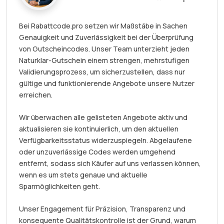
Bei Rabattcode.pro setzen wir Maßstäbe in Sachen
Genauigkeit und Zuverlässigkeit bei der Überprüfung
von Gutscheincodes. Unser Team unterzieht jeden
Naturklar-Gutschein einem strengen, mehrstufigen
Validierungsprozess, um sicherzustellen, dass nur
gültige und funktionierende Angebote unsere Nutzer
erreichen.
Wir überwachen alle gelisteten Angebote aktiv und
aktualisieren sie kontinuierlich, um den aktuellen
Verfügbarkeitsstatus widerzuspiegeln. Abgelaufene
oder unzuverlässige Codes werden umgehend
entfernt, sodass sich Käufer auf uns verlassen können,
wenn es um stets genaue und aktuelle
Sparmöglichkeiten geht.
Unser Engagement für Präzision, Transparenz und
konsequente Qualitätskontrolle ist der Grund, warum