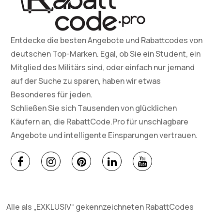
Entdecke die besten Angebote und Rabattcodes von
deutschen Top-Marken. Egal, ob Sie ein Student, ein
Mitglied des Militärs sind, oder einfach nur jemand
auf der Suche zu sparen, haben wir etwas
Besonderes für jeden.
Schließen Sie sich Tausenden von glücklichen
Käufern an, die RabattCode.Pro für unschlagbare
Angebote und intelligente Einsparungen vertrauen.
Alle als „EXKLUSIV“ gekennzeichneten RabattCodes