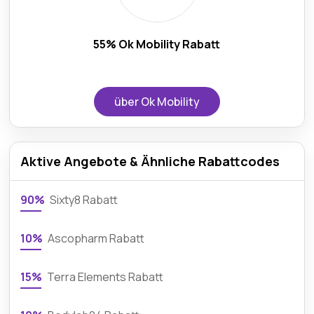
55% Ok Mobility Rabatt
über Ok Mobility
Aktive Angebote & Ähnliche Rabattcodes
90%
Sixty8 Rabatt
10%
Ascopharm Rabatt
15%
Terra Elements Rabatt