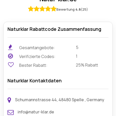
Bewertung
4.6
(25)
Naturklar Rabattcode Zusammenfassung
5
Gesamtangebote:
1
Verifizierte Codes:
25% Rabatt
Bester Rabatt:
Naturklar Kontaktdaten
Schumannstrasse 44, 48480 Spelle , Germany
info@natur-klar.de