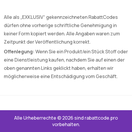
Alle als „EXKLUSIV“ gekennzeichneten RabattCodes
dürfen ohne vorherige schriftliche Genehmigung in
keiner Form kopiert werden. Alle Angaben waren zum
Zeitpunkt der Veröffentlichung korrekt.
Offenlegung:
Wenn Sie ein Produkt/ein Stück Stoff oder
eine Dienstleistung kaufen, nachdem Sie auf einen der
oben genannten Links geklickt haben, erhalten wir
möglicherweise eine Entschädigung vom Geschäft.
Alle Urheberrechte © 2026 sind rabattcode.pro
vorbehalten.