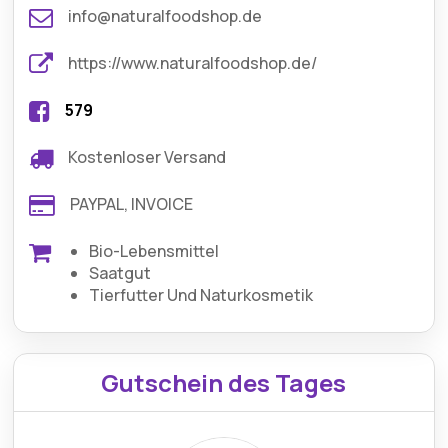
info@naturalfoodshop.de
https://www.naturalfoodshop.de/
579
Kostenloser Versand
PAYPAL, INVOICE
Bio-Lebensmittel
Saatgut
Tierfutter Und Naturkosmetik
Gutschein des Tages