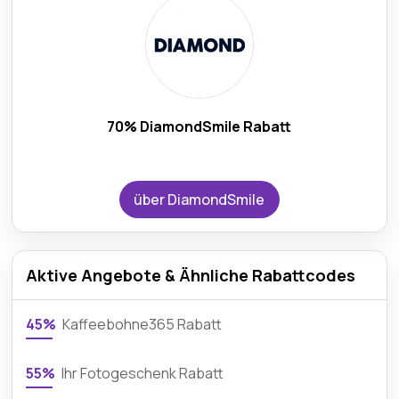
70% DiamondSmile Rabatt
über DiamondSmile
Aktive Angebote & Ähnliche Rabattcodes
45%
Kaffeebohne365 Rabatt
55%
Ihr Fotogeschenk Rabatt