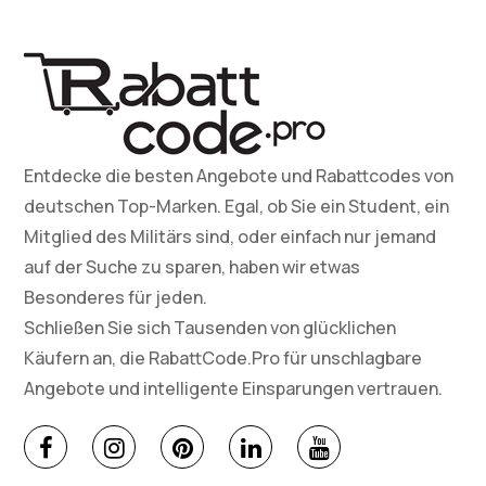
Entdecke die besten Angebote und Rabattcodes von
deutschen Top-Marken. Egal, ob Sie ein Student, ein
Mitglied des Militärs sind, oder einfach nur jemand
auf der Suche zu sparen, haben wir etwas
Besonderes für jeden.
Schließen Sie sich Tausenden von glücklichen
Käufern an, die RabattCode.Pro für unschlagbare
Angebote und intelligente Einsparungen vertrauen.