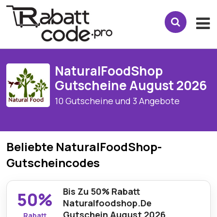
NaturalFoodShop
Gutscheine August 2026
10 Gutscheine und 3 Angebote
Beliebte NaturalFoodShop-
Gutscheincodes
Bis Zu 50% Rabatt
50%
Naturalfoodshop.De
Gutschein August 2026
Rabatt