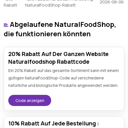
2026-08-06
Rabatt
NaturalFoodShop-Rabatt
Abgelaufene NaturalFoodShop,
die funktionieren könnten
20% Rabatt Auf Der Ganzen Website
Naturalfoodshop Rabattcode
Ein 20% Rabatt auf das gesamte Sortiment kann mit einem
gültigen NaturalFoodShop-Code auf verschiedene
natürliche und biologische Produkte angewendet werden.
Code anzeigen
10% Rabatt Auf Jede Bestellung :