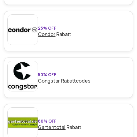
25% OFF
Condor
Rabatt
50% OFF
Congstar
Rabattcodes
60% OFF
Gartentotal
Rabatt