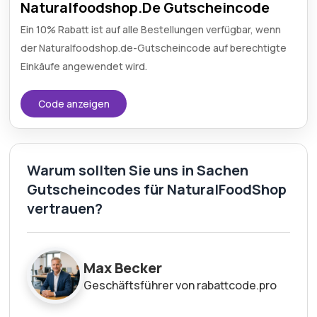
Naturalfoodshop.De Gutscheincode
Ein 10% Rabatt ist auf alle Bestellungen verfügbar, wenn
der Naturalfoodshop.de-Gutscheincode auf berechtigte
Einkäufe angewendet wird.
Code anzeigen
Warum sollten Sie uns in Sachen
Gutscheincodes für NaturalFoodShop
vertrauen?
Max Becker
Geschäftsführer von rabattcode.pro