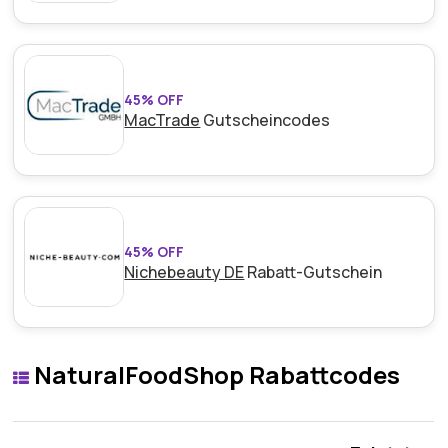
45% OFF
MacTrade
Gutscheincodes
45% OFF
Nichebeauty DE
Rabatt-Gutschein
NaturalFoodShop Rabattcodes