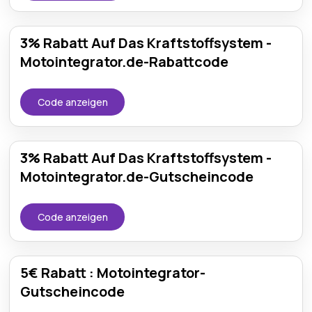
3% Rabatt Auf Das Kraftstoffsystem -
Motointegrator.de-Rabattcode
Code anzeigen
3% Rabatt Auf Das Kraftstoffsystem -
Motointegrator.de-Gutscheincode
Code anzeigen
5€ Rabatt : Motointegrator-
Gutscheincode