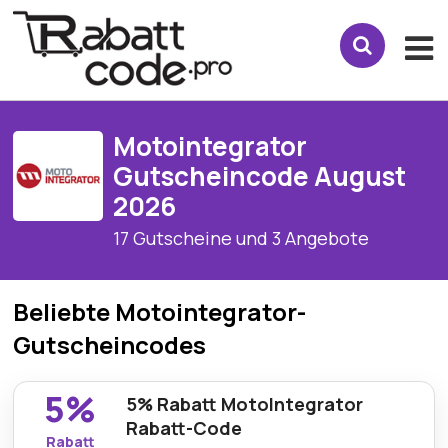
Motointegrator
Gutscheincode August
2026
17 Gutscheine und 3 Angebote
Beliebte Motointegrator-
Gutscheincodes
5%
5% Rabatt MotoIntegrator
Rabatt-Code
Rabatt