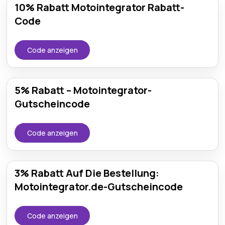
10% Rabatt Motointegrator Rabatt-
Code
Code anzeigen
5% Rabatt – Motointegrator-
Gutscheincode
Code anzeigen
3% Rabatt Auf Die Bestellung:
Motointegrator.de-Gutscheincode
Code anzeigen