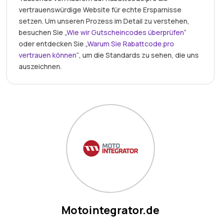
vertrauenswürdige Website für echte Ersparnisse
setzen. Um unseren Prozess im Detail zu verstehen,
besuchen Sie „
Wie wir Gutscheincodes überprüfen
“
oder entdecken Sie „
Warum Sie Rabattcode.pro
vertrauen können
“, um die Standards zu sehen, die uns
auszeichnen.
Motointegrator.de