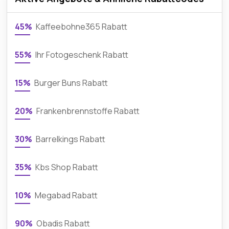
45%
Kaffeebohne365 Rabatt
55%
Ihr Fotogeschenk Rabatt
15%
Burger Buns Rabatt
20%
Frankenbrennstoffe Rabatt
30%
Barrelkings Rabatt
35%
Kbs Shop Rabatt
10%
Megabad Rabatt
90%
Obadis Rabatt