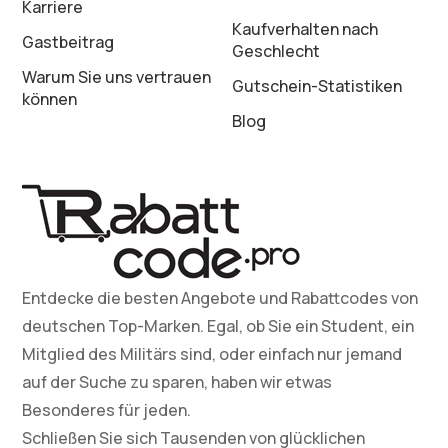
Karriere
Kaufverhalten nach
Gastbeitrag
Geschlecht
Warum Sie uns vertrauen
Gutschein-Statistiken
können
Blog
Entdecke die besten Angebote und Rabattcodes von
deutschen Top-Marken. Egal, ob Sie ein Student, ein
Mitglied des Militärs sind, oder einfach nur jemand
auf der Suche zu sparen, haben wir etwas
Besonderes für jeden.
Schließen Sie sich Tausenden von glücklichen