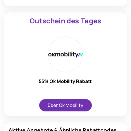
Gutschein des Tages
55% Ok Mobility Rabatt
über Ok Mobility
Aktive Angebote & Ähnliche Rabattcodes