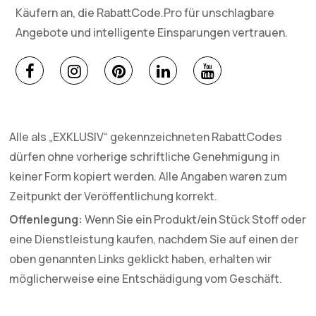
Käufern an, die RabattCode.Pro für unschlagbare
Angebote und intelligente Einsparungen vertrauen.
Alle als „EXKLUSIV“ gekennzeichneten RabattCodes
dürfen ohne vorherige schriftliche Genehmigung in
keiner Form kopiert werden. Alle Angaben waren zum
Zeitpunkt der Veröffentlichung korrekt.
Offenlegung:
Wenn Sie ein Produkt/ein Stück Stoff oder
eine Dienstleistung kaufen, nachdem Sie auf einen der
oben genannten Links geklickt haben, erhalten wir
möglicherweise eine Entschädigung vom Geschäft.