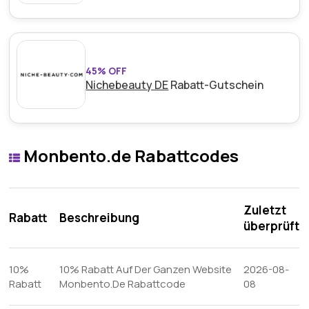
45% OFF
Nichebeauty DE
Rabatt-Gutschein
Monbento.de Rabattcodes
Zuletzt
Rabatt
Beschreibung
überprüft
10%
10% Rabatt Auf Der Ganzen Website
2026-08-
Rabatt
Monbento.De Rabattcode
08