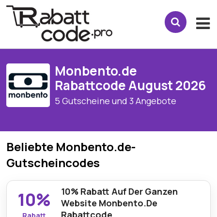
Monbento.de
Rabattcode August 2026
5 Gutscheine und 3 Angebote
Beliebte Monbento.de-
Gutscheincodes
10% Rabatt Auf Der Ganzen
10%
Website Monbento.De
Rabattcode
Rabatt