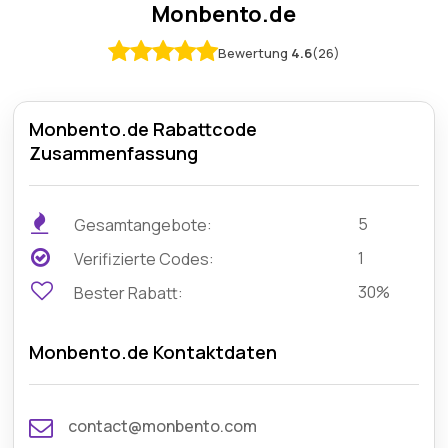
Monbento.de
Bewertung
4.6
(26)
Monbento.de Rabattcode
Zusammenfassung
5
Gesamtangebote:
1
Verifizierte Codes:
30%
Bester Rabatt:
Monbento.de Kontaktdaten
contact@monbento.com