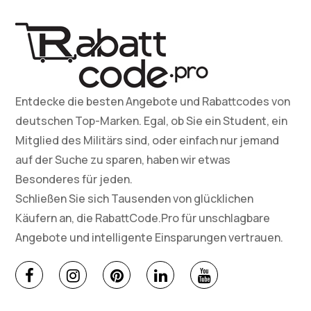
Entdecke die besten Angebote und Rabattcodes von
deutschen Top-Marken. Egal, ob Sie ein Student, ein
Mitglied des Militärs sind, oder einfach nur jemand
auf der Suche zu sparen, haben wir etwas
Besonderes für jeden.
Schließen Sie sich Tausenden von glücklichen
Käufern an, die RabattCode.Pro für unschlagbare
Angebote und intelligente Einsparungen vertrauen.