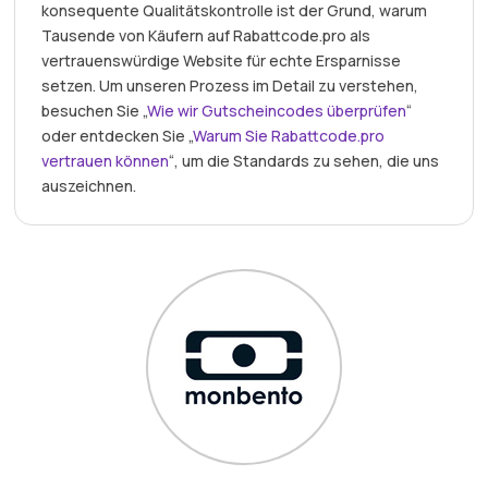
konsequente Qualitätskontrolle ist der Grund, warum
Tausende von Käufern auf Rabattcode.pro als
vertrauenswürdige Website für echte Ersparnisse
setzen. Um unseren Prozess im Detail zu verstehen,
besuchen Sie „
Wie wir Gutscheincodes überprüfen
“
oder entdecken Sie „
Warum Sie Rabattcode.pro
vertrauen können
“, um die Standards zu sehen, die uns
auszeichnen.