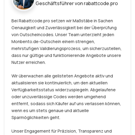
Geschäftsführer von rabattcode.pro
Bei Rabattcode.pro setzen wir Maßstäbe in Sachen
Genauigkeit und Zuverlässigkeit bei der Überprüfung
von Gutscheincodes. Unser Team unterzieht jeden
Monbento.de-Gutschein einem strengen,
mehrstufigen Validierungsprozess, um sicherzustellen,
dass nur gültige und funktionierende Angebote unsere
Nutzer erreichen.
Wir überwachen alle gelisteten Angebote aktiv und
aktualisieren sie kontinuierlich, um den aktuellen
Verfügbarkeitsstatus widerzuspiegeln. Abgelaufene
oder unzuverlässige Codes werden umgehend
entfernt, sodass sich Käufer auf uns verlassen können,
wenn es um stets genaue und aktuelle
Sparmöglichkeiten geht.
Unser Engagement für Präzision, Transparenz und