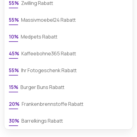
55%
Zwilling Rabatt
55%
Massivmoebel24 Rabatt
10%
Medpets Rabatt
45%
Kaffeebohne365 Rabatt
55%
Ihr Fotogeschenk Rabatt
15%
Burger Buns Rabatt
20%
Frankenbrennstoffe Rabatt
30%
Barrelkings Rabatt