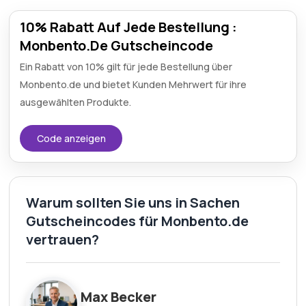
10% Rabatt Auf Jede Bestellung :
Monbento.De Gutscheincode
Ein Rabatt von 10% gilt für jede Bestellung über
Monbento.de und bietet Kunden Mehrwert für ihre
ausgewählten Produkte.
Code anzeigen
Warum sollten Sie uns in Sachen
Gutscheincodes für Monbento.de
vertrauen?
Max Becker