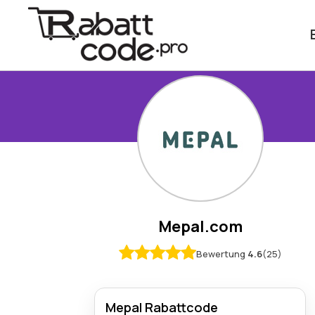
Mepal.com
Bewertung
4.6
(25)
Mepal Rabattcode