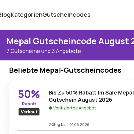
Blog
Kategorien
Gutscheincodes
Mepal Gutscheincode August 
7 Gutscheine und 3 Angebote
Beliebte Mepal-Gutscheincodes
50%
Bis Zu 50% Rabatt Im Sale Mep
Gutschein August 2026
Rabatt
Verifiziertes Angebot
Verkauf
Gültig bis : 01.06.2026