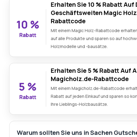
Erhalten Sie 10 % Rabatt Auf
Geschäftsweiten Magic Holz
Rabattcode
10 %
Mit einem Magic Holz-Rabattcode erhalten
Rabatt
auf alle Produkte und sparen so auf hochw
Holzmodelle und -bausätze.
Erhalten Sie 5 % Rabatt Auf A
Magicholz.de-Rabattcode
5 %
Mit einem Magicholz.de-Rabattcode erhal
Rabatt auf jeden Einkauf und sparen so kont
Rabatt
Ihre Lieblings-Holzbausätze.
Warum sollten Sie uns in Sachen Gutsch