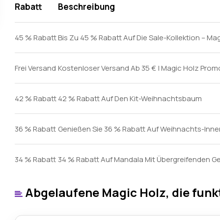
Rabatt
Beschreibung
45 % Rabatt
Bis Zu 45 % Rabatt Auf Die Sale-Kollektion – M
Frei Versand
Kostenloser Versand Ab 35 € | Magic Holz Pro
42 % Rabatt
42 % Rabatt Auf Den Kit-Weihnachtsbaum
36 % Rabatt
Genießen Sie 36 % Rabatt Auf Weihnachts-Inn
34 % Rabatt
34 % Rabatt Auf Mandala Mit Übergreifenden 
Abgelaufene Magic Holz, die funk