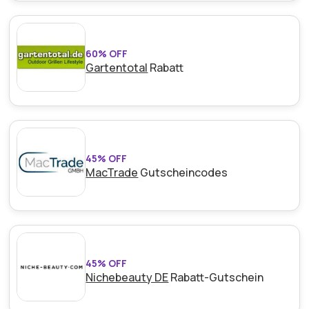
60% OFF
Gartentotal
Rabatt
45% OFF
MacTrade
Gutscheincodes
45% OFF
Nichebeauty DE
Rabatt-Gutschein