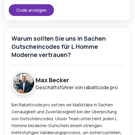
Code anzeigen
Warum sollten Sie uns in Sachen
Gutscheincodes für L Homme
Moderne vertrauen?
Max Becker
Geschäftsführer von rabattcode.pro
Bei Rabattcode.pro setzen wir Maßstäbe in Sachen
Genauigkeit und Zuverlässigkeit bei der Überprüfung
von Gutscheincodes. Unser Team unterzieht jeden L
Homme Moderne-Gutschein einem strengen,
mehrstufigen Validierungsprozess, um sicherzustellen,