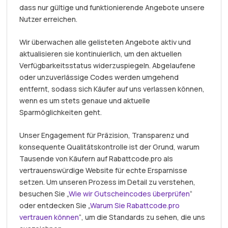
dass nur gültige und funktionierende Angebote unsere
Nutzer erreichen.
Wir überwachen alle gelisteten Angebote aktiv und
aktualisieren sie kontinuierlich, um den aktuellen
Verfügbarkeitsstatus widerzuspiegeln. Abgelaufene
oder unzuverlässige Codes werden umgehend
entfernt, sodass sich Käufer auf uns verlassen können,
wenn es um stets genaue und aktuelle
Sparmöglichkeiten geht.
Unser Engagement für Präzision, Transparenz und
konsequente Qualitätskontrolle ist der Grund, warum
Tausende von Käufern auf Rabattcode.pro als
vertrauenswürdige Website für echte Ersparnisse
setzen. Um unseren Prozess im Detail zu verstehen,
besuchen Sie „
Wie wir Gutscheincodes überprüfen
“
oder entdecken Sie „
Warum Sie Rabattcode.pro
vertrauen können
“, um die Standards zu sehen, die uns