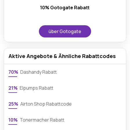
10% Gotogate Rabatt
über Gotogate
Aktive Angebote & Ähnliche Rabattcodes
70%
Dashandy Rabatt
21%
Elpumps Rabatt
25%
Airton Shop Rabattcode
10%
Tonermacher Rabatt