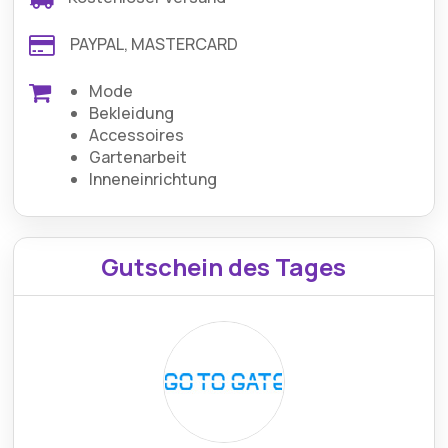
PAYPAL, MASTERCARD
Mode
Bekleidung
Accessoires
Gartenarbeit
Inneneinrichtung
Gutschein des Tages