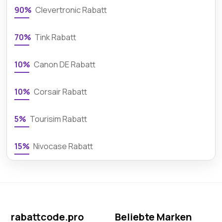
90%
Clevertronic Rabatt
70%
Tink Rabatt
10%
Canon DE Rabatt
10%
Corsair Rabatt
5%
Tourisim Rabatt
15%
Nivocase Rabatt
rabattcode.pro
Beliebte Marken