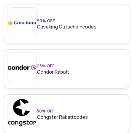
90% OFF
Caseking
Gutscheincodes
25% OFF
Condor
Rabatt
50% OFF
Congstar
Rabattcodes