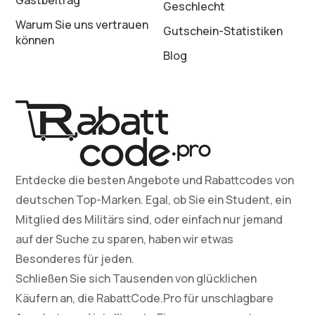
Gastbeitrag
Geschlecht
Warum Sie uns vertrauen
Gutschein-Statistiken
können
Blog
Entdecke die besten Angebote und Rabattcodes von
deutschen Top-Marken. Egal, ob Sie ein Student, ein
Mitglied des Militärs sind, oder einfach nur jemand
auf der Suche zu sparen, haben wir etwas
Besonderes für jeden.
Schließen Sie sich Tausenden von glücklichen
Käufern an, die RabattCode.Pro für unschlagbare