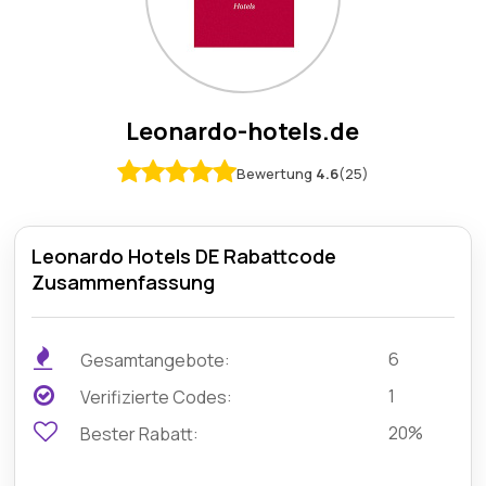
Leonardo-hotels.de
Bewertung
4.6
(25)
Leonardo Hotels DE Rabattcode
Zusammenfassung
6
Gesamtangebote:
1
Verifizierte Codes:
20%
Bester Rabatt: