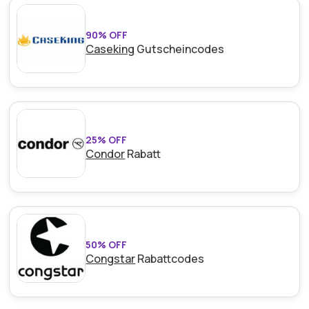
90% OFF
Caseking
Gutscheincodes
25% OFF
Condor
Rabatt
50% OFF
Congstar
Rabattcodes