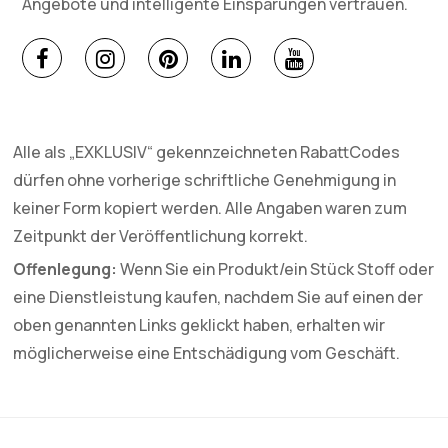
Angebote und intelligente Einsparungen vertrauen.
Alle als „EXKLUSIV“ gekennzeichneten RabattCodes
dürfen ohne vorherige schriftliche Genehmigung in
keiner Form kopiert werden. Alle Angaben waren zum
Zeitpunkt der Veröffentlichung korrekt.
Offenlegung:
Wenn Sie ein Produkt/ein Stück Stoff oder
eine Dienstleistung kaufen, nachdem Sie auf einen der
oben genannten Links geklickt haben, erhalten wir
möglicherweise eine Entschädigung vom Geschäft.