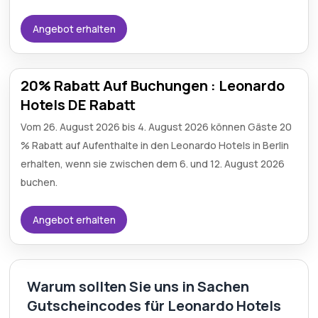
Angebot erhalten
20% Rabatt Auf Buchungen : Leonardo
Hotels DE Rabatt
Vom 26. August 2026 bis 4. August 2026 können Gäste 20
% Rabatt auf Aufenthalte in den Leonardo Hotels in Berlin
erhalten, wenn sie zwischen dem 6. und 12. August 2026
buchen.
Angebot erhalten
Warum sollten Sie uns in Sachen
Gutscheincodes für Leonardo Hotels