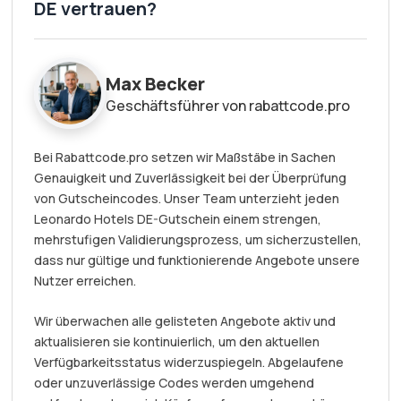
DE vertrauen?
Max Becker
Geschäftsführer von rabattcode.pro
Bei Rabattcode.pro setzen wir Maßstäbe in Sachen
Genauigkeit und Zuverlässigkeit bei der Überprüfung
von Gutscheincodes. Unser Team unterzieht jeden
Leonardo Hotels DE-Gutschein einem strengen,
mehrstufigen Validierungsprozess, um sicherzustellen,
dass nur gültige und funktionierende Angebote unsere
Nutzer erreichen.
Wir überwachen alle gelisteten Angebote aktiv und
aktualisieren sie kontinuierlich, um den aktuellen
Verfügbarkeitsstatus widerzuspiegeln. Abgelaufene
oder unzuverlässige Codes werden umgehend