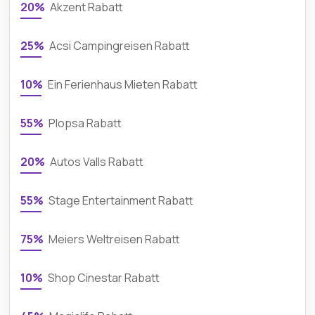
20%
Akzent Rabatt
25%
Acsi Campingreisen Rabatt
10%
Ein Ferienhaus Mieten Rabatt
55%
Plopsa Rabatt
20%
Autos Valls Rabatt
55%
Stage Entertainment Rabatt
75%
Meiers Weltreisen Rabatt
10%
Shop Cinestar Rabatt