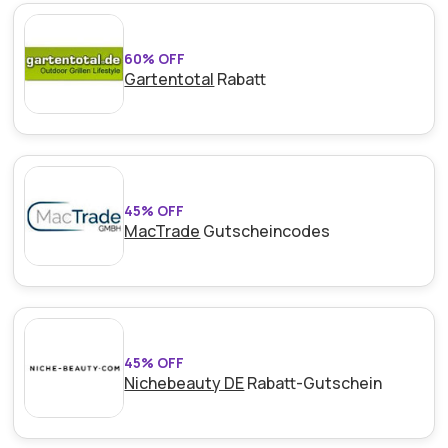
60% OFF
Gartentotal
Rabatt
45% OFF
MacTrade
Gutscheincodes
45% OFF
Nichebeauty DE
Rabatt-Gutschein