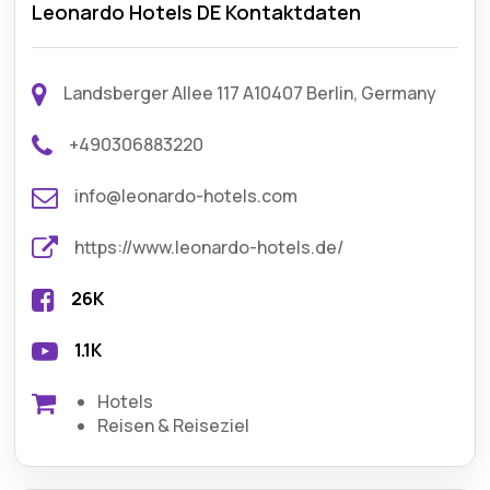
Leonardo Hotels DE Kontaktdaten
Landsberger Allee 117 A10407 Berlin, Germany
+490306883220
info@leonardo-hotels.com
https://www.leonardo-hotels.de/
26K
1.1K
Hotels
Reisen & Reiseziel