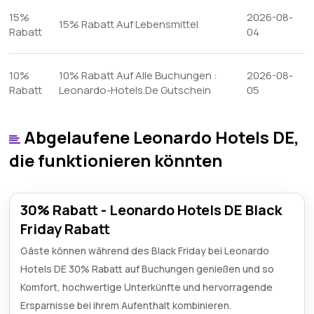
15%
2026-08-
15% Rabatt Auf Lebensmittel
Rabatt
04
10%
10% Rabatt Auf Alle Buchungen :
2026-08-
Rabatt
Leonardo-Hotels.De Gutschein
05
Abgelaufene Leonardo Hotels DE,
die funktionieren könnten
30% Rabatt - Leonardo Hotels DE Black
Friday Rabatt
Gäste können während des Black Friday bei Leonardo
Hotels DE 30% Rabatt auf Buchungen genießen und so
Komfort, hochwertige Unterkünfte und hervorragende
Ersparnisse bei ihrem Aufenthalt kombinieren.