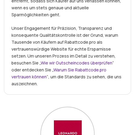
entfernt, sodass sich Käufer auf uns verlassen können,
wenn es um stets genaue und aktuelle
Sparmöglichkeiten geht.
Unser Engagement für Präzision, Transparenz und
konsequente Qualitätskontrolle ist der Grund, warum
Tausende von Käufern auf Rabattcode.pro als
vertrauenswürdige Website für echte Ersparnisse
setzen. Um unseren Prozess im Detail zu verstehen,
besuchen Sie „
Wie wir Gutscheincodes überprüfen
“
oder entdecken Sie „
Warum Sie Rabattcode.pro
vertrauen können
“, um die Standards zu sehen, die uns
auszeichnen.