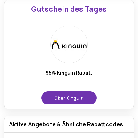
Gutschein des Tages
95% Kinguin Rabatt
über Kinguin
Aktive Angebote & Ähnliche Rabattcodes