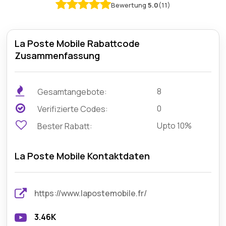
Bewertung
5.0
(11)
La Poste Mobile Rabattcode
Zusammenfassung
8
Gesamtangebote:
0
Verifizierte Codes:
Upto 10%
Bester Rabatt:
La Poste Mobile Kontaktdaten
https://www.lapostemobile.fr/
3.46K