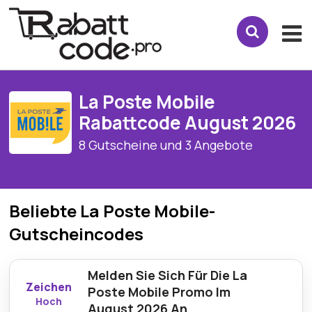
La Poste Mobile
Rabattcode August 2026
8 Gutscheine und 3 Angebote
Beliebte La Poste Mobile-
Gutscheincodes
Melden Sie Sich Für Die La
Zeichen
Poste Mobile Promo Im
Hoch
August 2026 An