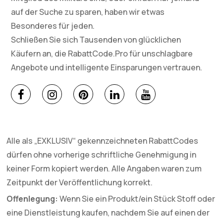
auf der Suche zu sparen, haben wir etwas
Besonderes für jeden.
Schließen Sie sich Tausenden von glücklichen
Käufern an, die RabattCode.Pro für unschlagbare
Angebote und intelligente Einsparungen vertrauen.
Alle als „EXKLUSIV“ gekennzeichneten RabattCodes
dürfen ohne vorherige schriftliche Genehmigung in
keiner Form kopiert werden. Alle Angaben waren zum
Zeitpunkt der Veröffentlichung korrekt.
Offenlegung:
Wenn Sie ein Produkt/ein Stück Stoff oder
eine Dienstleistung kaufen, nachdem Sie auf einen der