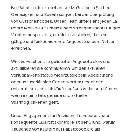
Bei Rabattcode.pro setzen wir Maßstäbe in Sachen
Genauigkeit und Zuverlässigkeit bei der Überprüfung
von Gutscheincodes. Unser Team unterzieht jeden La
Poste Mobile-Gutschein einem strengen, mehrstufigen
Validierungsprozess, um sicherzustellen, dass nur
gültige und funktionierende Angebote unsere Nutzer
erreichen.
Wir überwachen alle gelisteten Angebote aktiv und
aktualisieren sie kontinuierlich, um den aktuellen
Verfügbarkeitsstatus widerzuspiegeln. Abgelaufene
oder unzuverlässige Codes werden umgehend
entfernt, sodass sich Käufer auf uns verlassen können,
wenn es um stets genaue und aktuelle
Sparmöglichkeiten geht.
Unser Engagement für Präzision, Transparenz und
konsequente Qualitätskontrolle ist der Grund, warum
Tausende von Käufern auf Rabattcode.pro als