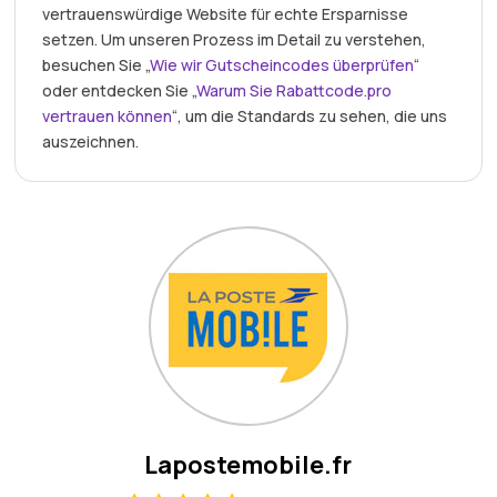
vertrauenswürdige Website für echte Ersparnisse
setzen. Um unseren Prozess im Detail zu verstehen,
besuchen Sie „
Wie wir Gutscheincodes überprüfen
“
oder entdecken Sie „
Warum Sie Rabattcode.pro
vertrauen können
“, um die Standards zu sehen, die uns
auszeichnen.
Lapostemobile.fr