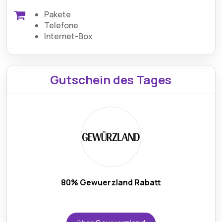
Pakete
Telefone
Internet-Box
Gutschein des Tages
80% Gewuerzland Rabatt