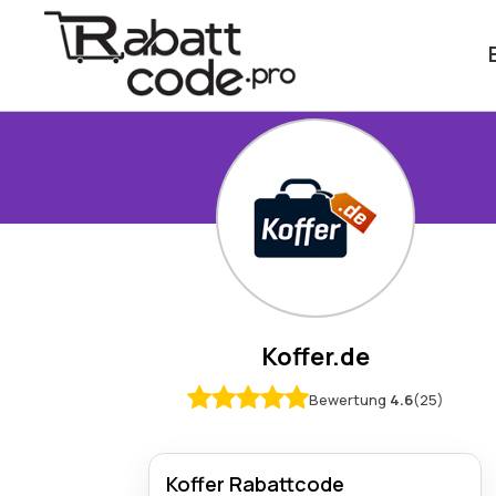
Koffer.de
Bewertung
4.6
(25)
Koffer Rabattcode