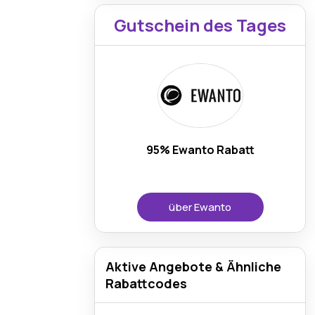
Gutschein des Tages
95% Ewanto Rabatt
über Ewanto
Aktive Angebote & Ähnliche
Rabattcodes