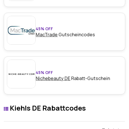
45% OFF
MacTrade
Gutscheincodes
45% OFF
Nichebeauty DE
Rabatt-Gutschein
Kiehls DE Rabattcodes