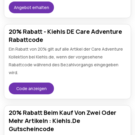
Angebot erhalten
20% Rabatt - Kiehls DE Care Adventure
Rabattcode
Ein Rabatt von 20% gilt auf alle Artikel der Care Adventure
Kollektion bei Kiehls.de, wenn der vorgesehene
Rabattcode während des Bezahlvorgangs eingegeben
wird.
Code anzeigen
20% Rabatt Beim Kauf Von Zwei Oder
Mehr Artikeln : Kiehls.De
Gutscheincode