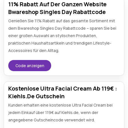
11% Rabatt Auf Der Ganzen Website
Bwareshop Singles Day Rabattcode
Genießen Sie 11% Rabatt auf das gesamte Sortiment mit
dem Bwareshop Singles Day Rabattcode – sparen Sie bei
einer großen Auswahl an stylischen Produkten,
praktischen Haushaltsartikeln und trendigen Lifestyle-
Accessoires für den Alltag.
Code anzeigen
Kostenlose Ultra Facial Cream Ab 119€ :
Kiehls.De Gutschein
Kunden erhalten eine kostenlose Ultra Facial Cream bei
jedem Einkauf über 119€ auf Kiehls.de, wenn der
angegebene Gutscheincode verwendet wird.