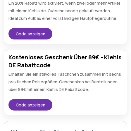
Ein 20% Rabatt wird aktiviert, wenn zwei oder mehr Artikel
mit einem Kiehls.de-Gutscheincode gekauft werden –
ideal zum Aufbau einer vollständigen Hautpflegeroutine.
Code anzeigen
Kostenloses Geschenk Über 89€ - Kiehls
DE Rabattcode
Erhalten Sie ein stilvolles Täschchen zusammen mit sechs
praktischen Reisegrößen-Geschenken bei Bestellungen
über 89€ mit einem Kiehls DE Rabattcode.
Code anzeigen