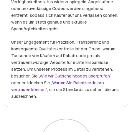
Verfügbarkeitsstatus widerzuspiegeln. Abgelaufene
oder unzuverlässige Codes werden umgehend
entfernt, sodass sich Käufer auf uns verlassen können,
wenn es um stets genaue und aktuelle
Sparmöglichkeiten geht.
Unser Engagement für Präzision, Transparenz und
konsequente Qualitätskontrolle ist der Grund, warum
Tausende von Käufern auf Rabattcode.pro als
vertrauenswürdige Website für echte Ersparnisse
setzen. Um unseren Prozess im Detail zu verstehen,
besuchen Sie „
Wie wir Gutscheincodes überprüfen
“
oder entdecken Sie „
Warum Sie Rabattcode.pro
vertrauen können
“, um die Standards zu sehen, die uns
auszeichnen.