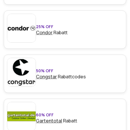
25% OFF
Condor
Rabatt
50% OFF
Congstar
Rabattcodes
60% OFF
Gartentotal
Rabatt