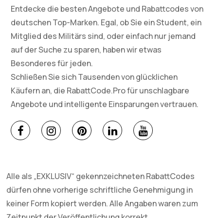
Entdecke die besten Angebote und Rabattcodes von
deutschen Top-Marken. Egal, ob Sie ein Student, ein
Mitglied des Militärs sind, oder einfach nur jemand
auf der Suche zu sparen, haben wir etwas
Besonderes für jeden.
Schließen Sie sich Tausenden von glücklichen
Käufern an, die RabattCode.Pro für unschlagbare
Angebote und intelligente Einsparungen vertrauen.
Alle als „EXKLUSIV“ gekennzeichneten RabattCodes
dürfen ohne vorherige schriftliche Genehmigung in
keiner Form kopiert werden. Alle Angaben waren zum
Zeitpunkt der Veröffentlichung korrekt.