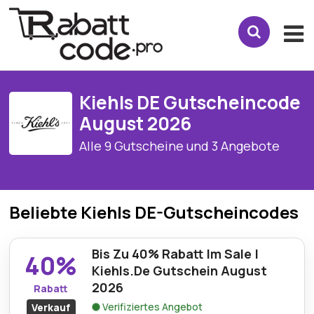
Kiehls DE Gutscheincode
August 2026
Alle 9 Gutscheine und 3 Angebote
Beliebte Kiehls DE-Gutscheincodes
Bis Zu 40% Rabatt Im Sale |
40%
Kiehls.De Gutschein August
2026
Rabatt
Verifiziertes Angebot
Verkauf