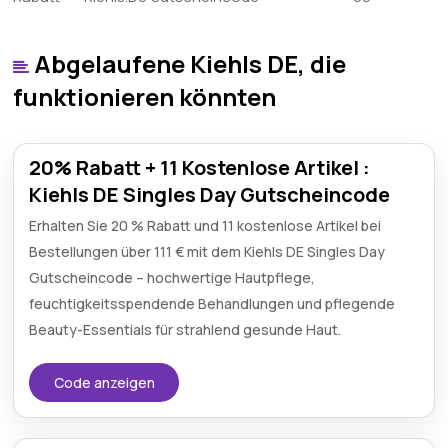
Abgelaufene Kiehls DE, die
funktionieren könnten
20% Rabatt + 11 Kostenlose Artikel :
Kiehls DE Singles Day Gutscheincode
Erhalten Sie 20 % Rabatt und 11 kostenlose Artikel bei
Bestellungen über 111 € mit dem Kiehls DE Singles Day
Gutscheincode – hochwertige Hautpflege,
feuchtigkeitsspendende Behandlungen und pflegende
Beauty-Essentials für strahlend gesunde Haut.
Code anzeigen