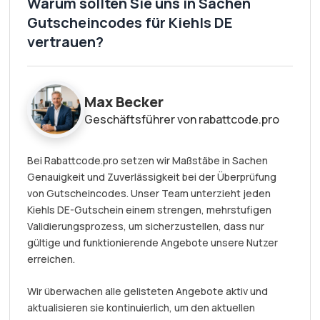
Warum sollten Sie uns in Sachen
Gutscheincodes für Kiehls DE
vertrauen?
Max Becker
Geschäftsführer von rabattcode.pro
Bei Rabattcode.pro setzen wir Maßstäbe in Sachen
Genauigkeit und Zuverlässigkeit bei der Überprüfung
von Gutscheincodes. Unser Team unterzieht jeden
Kiehls DE-Gutschein einem strengen, mehrstufigen
Validierungsprozess, um sicherzustellen, dass nur
gültige und funktionierende Angebote unsere Nutzer
erreichen.
Wir überwachen alle gelisteten Angebote aktiv und
aktualisieren sie kontinuierlich, um den aktuellen