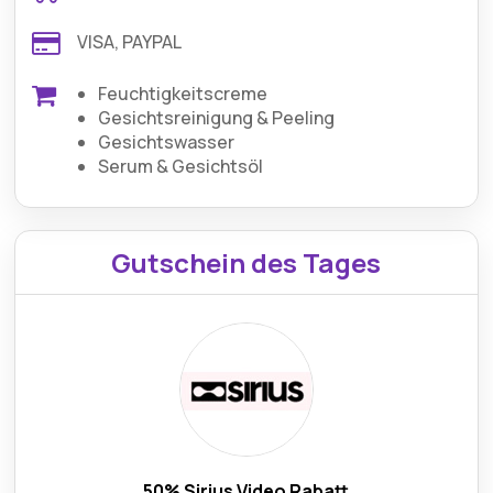
VISA, PAYPAL
Feuchtigkeitscreme
Gesichtsreinigung & Peeling
Gesichtswasser
Serum & Gesichtsöl
Gutschein des Tages
50% Sirius Video Rabatt