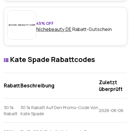
45% OFF
Nichebeauty DE
Rabatt-Gutschein
Kate Spade Rabattcodes
Zuletzt
Rabatt
Beschreibung
überprüft
30 %
30 % Rabatt Auf Den Promo-Code Von
2026-08-08
Rabatt
Kate Spade