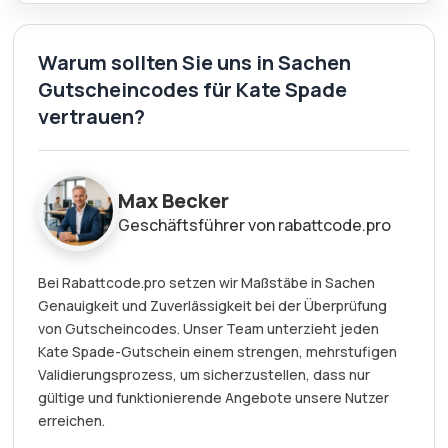
Warum sollten Sie uns in Sachen
Gutscheincodes für Kate Spade
vertrauen?
Max Becker
Geschäftsführer von rabattcode.pro
Bei Rabattcode.pro setzen wir Maßstäbe in Sachen
Genauigkeit und Zuverlässigkeit bei der Überprüfung
von Gutscheincodes. Unser Team unterzieht jeden
Kate Spade-Gutschein einem strengen, mehrstufigen
Validierungsprozess, um sicherzustellen, dass nur
gültige und funktionierende Angebote unsere Nutzer
erreichen.