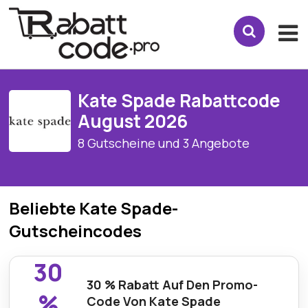
Kate Spade Rabattcode
August 2026
8 Gutscheine und 3 Angebote
Beliebte Kate Spade-
Gutscheincodes
30
30 % Rabatt Auf Den Promo-
%
Code Von Kate Spade