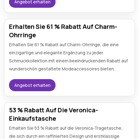
Angebot erhalten
Erhalten Sie 61 % Rabatt Auf Charm-
Ohrringe
Erhalten Sie 61 % Rabatt auf Charm-Ohrringe, die eine
einzigartige und elegante Ergänzung zu jeder
Schmuckkollektion mit einem beeindruckenden Rabatt auf
wunderschön gestaltete Modeaccessoires bieten.
Angebot erhalten
53 % Rabatt Auf Die Veronica-
Einkaufstasche
Erhalten Sie 53 % Rabatt auf die Veronica-Tragetasche,
die sich durch ein raffiniertes Design und erstklassige