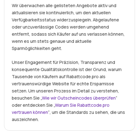
Wir überwachen alle gelisteten Angebote aktiv und
aktualisieren sie kontinuierlich, um den aktuellen
Verfügbarkeitsstatus widerzuspiegeln. Abgelaufene
oder unzuverlässige Codes werden umgehend
entfernt, sodass sich Käufer auf uns verlassen können,
wenn es um stets genaue und aktuelle
Sparmöglichkeiten geht.
Unser Engagement für Präzision, Transparenz und
konsequente Qualitätskontrolle ist der Grund, warum
Tausende von Käufern auf Rabattcode.pro als
vertrauenswürdige Website für echte Ersparnisse
setzen. Um unseren Prozess im Detail zu verstehen,
besuchen Sie „
Wie wir Gutscheincodes überprüfen
“
oder entdecken Sie „
Warum Sie Rabattcode.pro
vertrauen können
“, um die Standards zu sehen, die uns
auszeichnen.