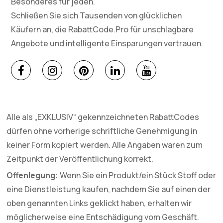
Besonderes für jeden.
Schließen Sie sich Tausenden von glücklichen
Käufern an, die RabattCode.Pro für unschlagbare
Angebote und intelligente Einsparungen vertrauen.
Alle als „EXKLUSIV“ gekennzeichneten RabattCodes
dürfen ohne vorherige schriftliche Genehmigung in
keiner Form kopiert werden. Alle Angaben waren zum
Zeitpunkt der Veröffentlichung korrekt.
Offenlegung:
Wenn Sie ein Produkt/ein Stück Stoff oder
eine Dienstleistung kaufen, nachdem Sie auf einen der
oben genannten Links geklickt haben, erhalten wir
möglicherweise eine Entschädigung vom Geschäft.