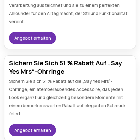
Verarbeitung auszeichnet und sie zu einem perfekten
Allrounder für den Alltag macht, der Stil und Funktionalität
vereint.
Angebot erhalten
Sichern Sie Sich 51 % Rabatt Auf „Say
Yes Mrs“-Ohrringe
Sichern Sie sich 51 % Rabatt auf die „Say Yes Mrs“-
Ohrringe, ein atemberaubendes Accessoire, das jeden
Look ergänzt und gleichzeitig besondere Momente mit
einem bemerkenswerten Rabatt auf eleganten Schmuck
feiert.
Angebot erhalten