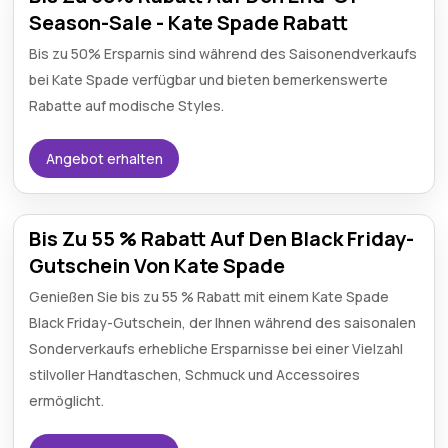
Season-Sale - Kate Spade Rabatt
Bis zu 50% Ersparnis sind während des Saisonendverkaufs
bei Kate Spade verfügbar und bieten bemerkenswerte
Rabatte auf modische Styles.
Angebot erhalten
Bis Zu 55 % Rabatt Auf Den Black Friday-
Gutschein Von Kate Spade
Genießen Sie bis zu 55 % Rabatt mit einem Kate Spade
Black Friday-Gutschein, der Ihnen während des saisonalen
Sonderverkaufs erhebliche Ersparnisse bei einer Vielzahl
stilvoller Handtaschen, Schmuck und Accessoires
ermöglicht.