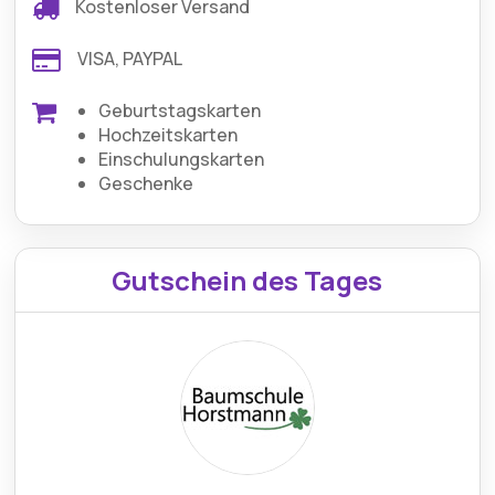
Kostenloser Versand
VISA, PAYPAL
Geburtstagskarten
Hochzeitskarten
Einschulungskarten
Geschenke
Gutschein des Tages