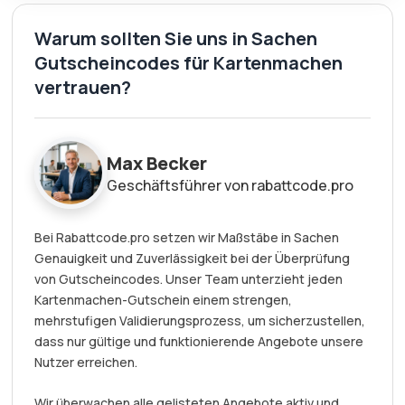
Warum sollten Sie uns in Sachen
Gutscheincodes für Kartenmachen
vertrauen?
Max Becker
Geschäftsführer von rabattcode.pro
Bei Rabattcode.pro setzen wir Maßstäbe in Sachen
Genauigkeit und Zuverlässigkeit bei der Überprüfung
von Gutscheincodes. Unser Team unterzieht jeden
Kartenmachen-Gutschein einem strengen,
mehrstufigen Validierungsprozess, um sicherzustellen,
dass nur gültige und funktionierende Angebote unsere
Nutzer erreichen.
Wir überwachen alle gelisteten Angebote aktiv und