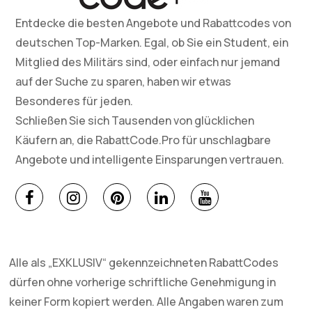
Entdecke die besten Angebote und Rabattcodes von
deutschen Top-Marken. Egal, ob Sie ein Student, ein
Mitglied des Militärs sind, oder einfach nur jemand
auf der Suche zu sparen, haben wir etwas
Besonderes für jeden.
Schließen Sie sich Tausenden von glücklichen
Käufern an, die RabattCode.Pro für unschlagbare
Angebote und intelligente Einsparungen vertrauen.
Alle als „EXKLUSIV“ gekennzeichneten RabattCodes
dürfen ohne vorherige schriftliche Genehmigung in
keiner Form kopiert werden. Alle Angaben waren zum