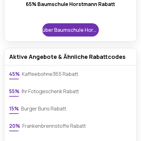
65% Baumschule Horstmann Rabatt
über Baumschule Horstmann
Aktive Angebote & Ähnliche Rabattcodes
45%
Kaffeebohne365 Rabatt
55%
Ihr Fotogeschenk Rabatt
15%
Burger Buns Rabatt
20%
Frankenbrennstoffe Rabatt