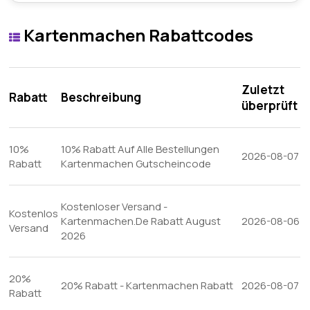
Kartenmachen Rabattcodes
Zuletzt
Rabatt
Beschreibung
überprüft
10%
10% Rabatt Auf Alle Bestellungen
2026-08-07
Rabatt
Kartenmachen Gutscheincode
Kostenloser Versand -
Kostenlos
Kartenmachen.De Rabatt August
2026-08-06
Versand
2026
20%
20% Rabatt - Kartenmachen Rabatt
2026-08-07
Rabatt