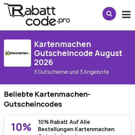
Kartenmachen
Gutscheincode August
2026
3 Gutscheine und 3 Angebote
Beliebte Kartenmachen-
Gutscheincodes
10% Rabatt Auf Alle
10%
Bestellungen Kartenmachen