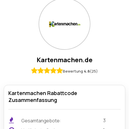
Kartenmachen.de
Bewertung
4.6
(25)
Kartenmachen Rabattcode
Zusammenfassung
3
Gesamtangebote: