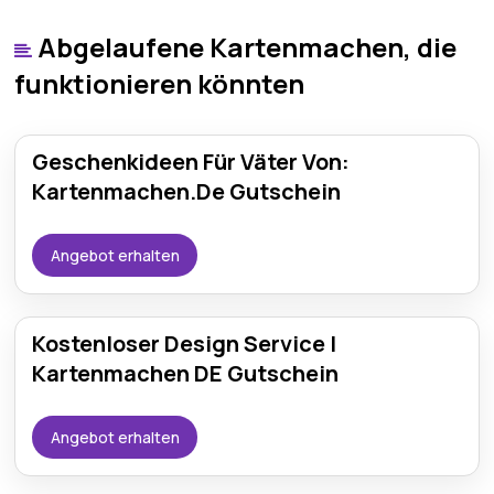
Abgelaufene Kartenmachen, die
funktionieren könnten
Geschenkideen Für Väter Von:
Kartenmachen.De Gutschein
Angebot erhalten
Kostenloser Design Service |
Kartenmachen DE Gutschein
Angebot erhalten