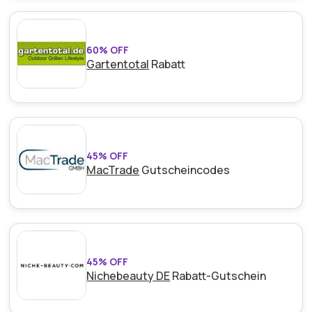
60% OFF
Gartentotal
Rabatt
45% OFF
MacTrade
Gutscheincodes
45% OFF
Nichebeauty DE
Rabatt-Gutschein