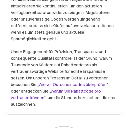
aktualisieren sie kontinuierlich, um den aktuellen
Verfügbarkeitsstatus widerzuspiegeln. Abgelaufene
oder unzuverlässige Codes werden umgehend
entfernt, sodass sich Käufer auf uns verlassen können,
wenn es um stets genaue und aktuelle
Sparmöglichkeiten geht.
Unser Engagement für Präzision, Transparenz und
konsequente Qualitätskontrolle ist der Grund, warum
Tausende von Käufern auf Rabattcode.pro als
vertrauenswürdige Website für echte Ersparnisse
setzen. Um unseren Prozess im Detail zu verstehen,
besuchen Sie „
Wie wir Gutscheincodes überprüfen
“
oder entdecken Sie „
Warum Sie Rabattcode.pro
vertrauen können
“, um die Standards zu sehen, die uns
auszeichnen.