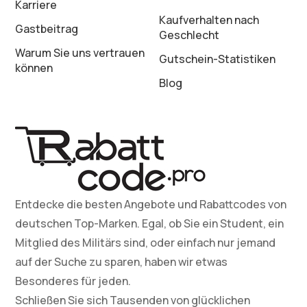
Karriere
Kaufverhalten nach
Gastbeitrag
Geschlecht
Warum Sie uns vertrauen
Gutschein-Statistiken
können
Blog
Entdecke die besten Angebote und Rabattcodes von
deutschen Top-Marken. Egal, ob Sie ein Student, ein
Mitglied des Militärs sind, oder einfach nur jemand
auf der Suche zu sparen, haben wir etwas
Besonderes für jeden.
Schließen Sie sich Tausenden von glücklichen