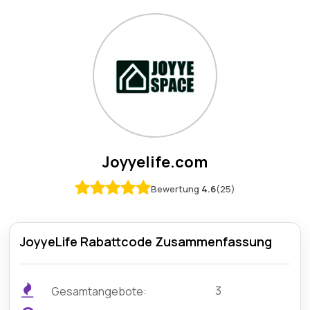
Joyyelife.com
Bewertung
4.6
(25)
JoyyeLife Rabattcode Zusammenfassung
3
Gesamtangebote: