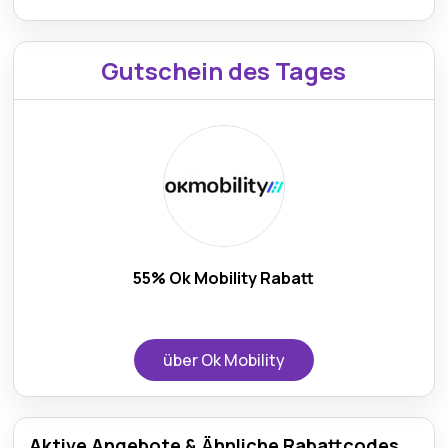
Gutschein des Tages
55% Ok Mobility Rabatt
über Ok Mobility
Aktive Angebote & Ähnliche Rabattcodes