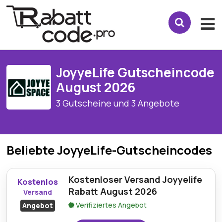
JoyyeLife Gutscheincode
August 2026
3 Gutscheine und 3 Angebote
Beliebte JoyyeLife-Gutscheincodes
Kostenloser Versand Joyyelife
Kostenlos
Rabatt August 2026
Versand
Verifiziertes Angebot
Angebot