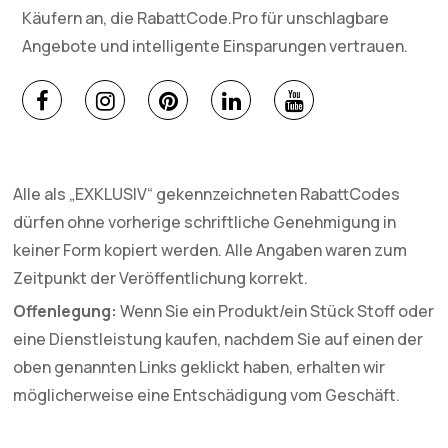
Käufern an, die RabattCode.Pro für unschlagbare
Angebote und intelligente Einsparungen vertrauen.
Alle als „EXKLUSIV“ gekennzeichneten RabattCodes
dürfen ohne vorherige schriftliche Genehmigung in
keiner Form kopiert werden. Alle Angaben waren zum
Zeitpunkt der Veröffentlichung korrekt.
Offenlegung:
Wenn Sie ein Produkt/ein Stück Stoff oder
eine Dienstleistung kaufen, nachdem Sie auf einen der
oben genannten Links geklickt haben, erhalten wir
möglicherweise eine Entschädigung vom Geschäft.