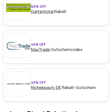
60% OFF
Gartentotal
Rabatt
45% OFF
MacTrade
Gutscheincodes
45% OFF
Nichebeauty DE
Rabatt-Gutschein