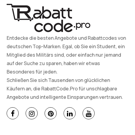
Entdecke die besten Angebote und Rabattcodes von
deutschen Top-Marken. Egal, ob Sie ein Student, ein
Mitglied des Militärs sind, oder einfach nur jemand
auf der Suche zu sparen, haben wir etwas
Besonderes für jeden.
Schließen Sie sich Tausenden von glücklichen
Käufern an, die RabattCode.Pro für unschlagbare
Angebote und intelligente Einsparungen vertrauen.