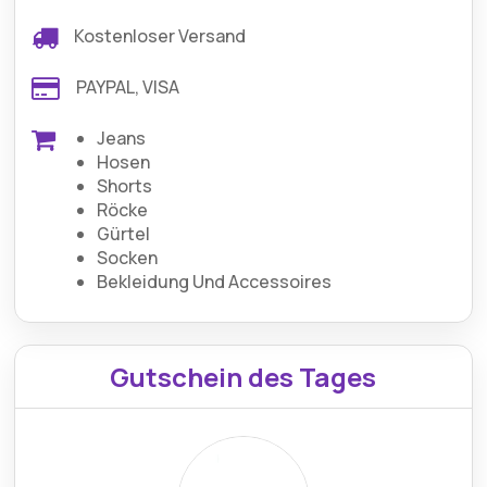
Kostenloser Versand
PAYPAL, VISA
Jeans
Hosen
Shorts
Röcke
Gürtel
Socken
Bekleidung Und Accessoires
Gutschein des Tages