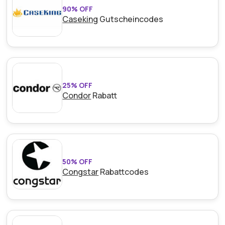
90% OFF
Caseking
Gutscheincodes
25% OFF
Condor
Rabatt
50% OFF
Congstar
Rabattcodes