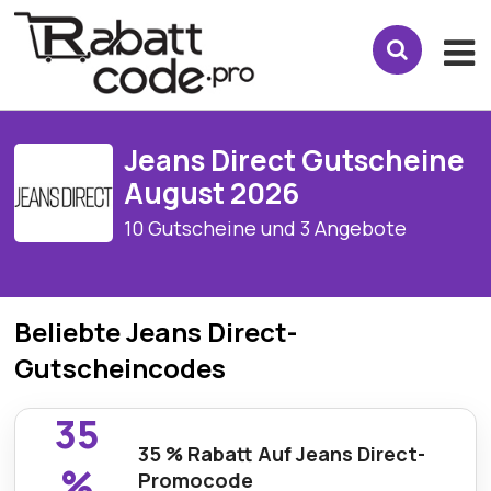
Jeans Direct Gutscheine
August 2026
10 Gutscheine und 3 Angebote
Beliebte Jeans Direct-
Gutscheincodes
35
35 % Rabatt Auf Jeans Direct-
%
Promocode