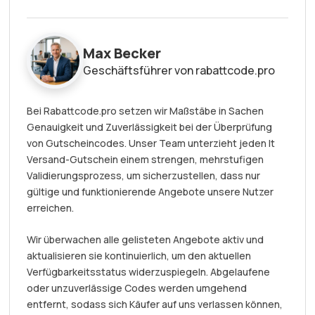
Max Becker
Geschäftsführer von rabattcode.pro
Bei Rabattcode.pro setzen wir Maßstäbe in Sachen
Genauigkeit und Zuverlässigkeit bei der Überprüfung
von Gutscheincodes. Unser Team unterzieht jeden It
Versand-Gutschein einem strengen, mehrstufigen
Validierungsprozess, um sicherzustellen, dass nur
gültige und funktionierende Angebote unsere Nutzer
erreichen.
Wir überwachen alle gelisteten Angebote aktiv und
aktualisieren sie kontinuierlich, um den aktuellen
Verfügbarkeitsstatus widerzuspiegeln. Abgelaufene
oder unzuverlässige Codes werden umgehend
entfernt, sodass sich Käufer auf uns verlassen können,