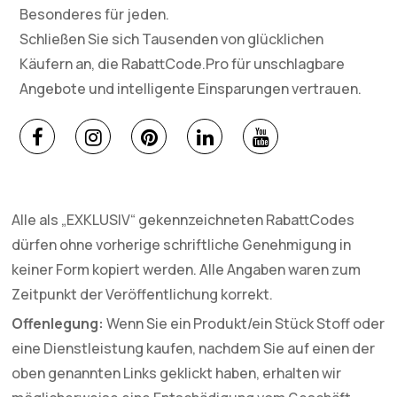
Besonderes für jeden.
Schließen Sie sich Tausenden von glücklichen
Käufern an, die RabattCode.Pro für unschlagbare
Angebote und intelligente Einsparungen vertrauen.
Alle als „EXKLUSIV“ gekennzeichneten RabattCodes
dürfen ohne vorherige schriftliche Genehmigung in
keiner Form kopiert werden. Alle Angaben waren zum
Zeitpunkt der Veröffentlichung korrekt.
Offenlegung:
Wenn Sie ein Produkt/ein Stück Stoff oder
eine Dienstleistung kaufen, nachdem Sie auf einen der
oben genannten Links geklickt haben, erhalten wir