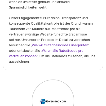
wenn es um stets genaue und aktuelle
Sparmöglichkeiten geht.
Unser Engagement für Präzision, Transparenz und
konsequente Qualitätskontrolle ist der Grund, warum
Tausende von Käufern auf Rabattcode.pro als
vertrauenswürdige Website für echte Ersparnisse
setzen. Um unseren Prozess im Detail zu verstehen,
besuchen Sie „
Wie wir Gutscheincodes überprüfen
“
oder entdecken Sie „
Warum Sie Rabattcode.pro
vertrauen können
“, um die Standards zu sehen, die uns
auszeichnen.