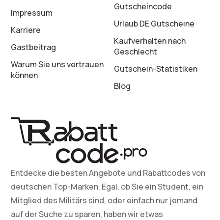
Gutscheincode
Impressum
Urlaub DE Gutscheine
Karriere
Kaufverhalten nach
Gastbeitrag
Geschlecht
Warum Sie uns vertrauen
Gutschein-Statistiken
können
Blog
Entdecke die besten Angebote und Rabattcodes von
deutschen Top-Marken. Egal, ob Sie ein Student, ein
Mitglied des Militärs sind, oder einfach nur jemand
auf der Suche zu sparen, haben wir etwas