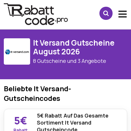
It Versand Gutscheine
August 2026
8 Gutscheine und 3 Angebote
Beliebte It Versand-
Gutscheincodes
5€ Rabatt Auf Das Gesamte
5€
Sortiment It Versand
Gutscheincode
Rabatt