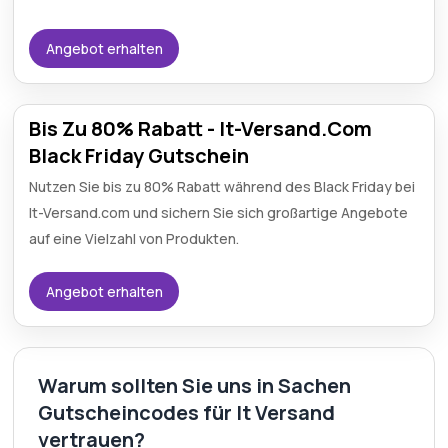
Angebot erhalten
Bis Zu 80% Rabatt - It-Versand.Com
Black Friday Gutschein
Nutzen Sie bis zu 80% Rabatt während des Black Friday bei
It-Versand.com und sichern Sie sich großartige Angebote
auf eine Vielzahl von Produkten.
Angebot erhalten
Warum sollten Sie uns in Sachen
Gutscheincodes für It Versand
vertrauen?