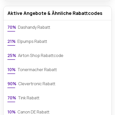
Aktive Angebote & Ähnliche Rabattcodes
70%
Dashandy Rabatt
21%
Elpumps Rabatt
25%
Airton Shop Rabattcode
10%
Tonermacher Rabatt
90%
Clevertronic Rabatt
70%
Tink Rabatt
10%
Canon DE Rabatt