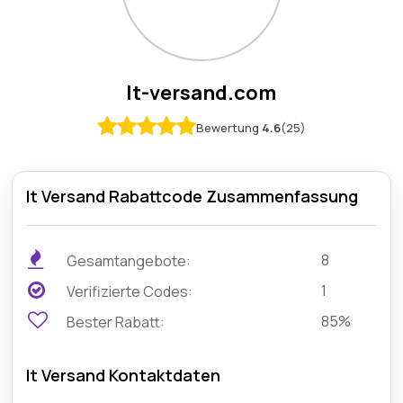
It-versand.com
Bewertung
4.6
(25)
It Versand Rabattcode Zusammenfassung
8
Gesamtangebote:
1
Verifizierte Codes:
85%
Bester Rabatt:
It Versand Kontaktdaten