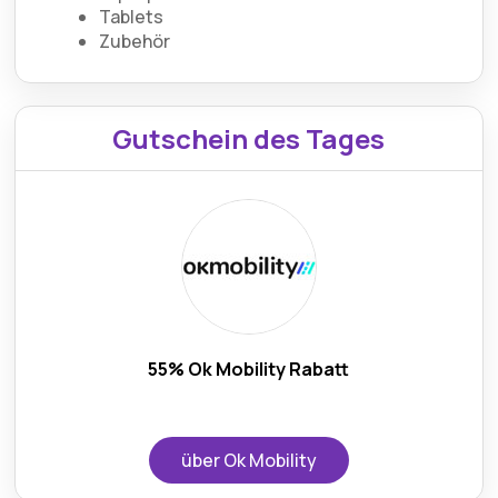
Tablets
Zubehör
Gutschein des Tages
55% Ok Mobility Rabatt
über Ok Mobility