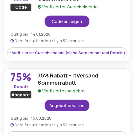
Verifizierter Gutscheincode
Code
Code anzeigen
Gültig bis : 14.01.2026
Dernière utilisation : il y a 52 minutes
Verifizierter Gutscheincode (siehe Screenshot und Details)
75%
75% Rabatt - ItVersand
Sommerrabatt
Rabatt
Verifiziertes Angebot
Angebot
Angebot erhalten
Gültig bis : 15.08.2026
Dernière utilisation : il y a 52 minutes