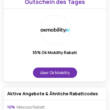
Gutschein des Tages
55% Ok Mobility Rabatt
über Ok Mobility
Aktive Angebote & Ähnliche Rabattcodes
10%
Mescius Rabatt