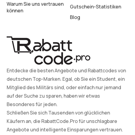
Warum Sie uns vertrauen
Gutschein-Statistiken
können
Blog
Entdecke die besten Angebote und Rabattcodes von
deutschen Top-Marken. Egal, ob Sie ein Student, ein
Mitglied des Militärs sind, oder einfach nur jemand
auf der Suche zu sparen, haben wir etwas
Besonderes für jeden.
Schließen Sie sich Tausenden von glücklichen
Käufern an, die RabattCode.Pro für unschlagbare
Angebote und intelligente Einsparungen vertrauen.