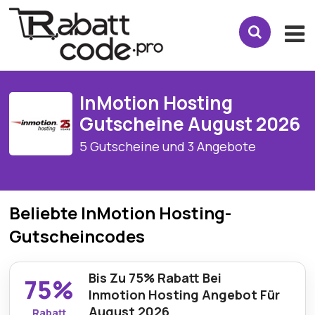
InMotion Hosting
Gutscheine August 2026
5 Gutscheine und 3 Angebote
Beliebte InMotion Hosting-
Gutscheincodes
Bis Zu 75% Rabatt Bei
75%
Inmotion Hosting Angebot Für
August 2026
Rabatt