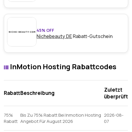
45% OFF
Nichebeauty DE
Rabatt-Gutschein
InMotion Hosting Rabattcodes
Zuletzt
Rabatt
Beschreibung
überprüft
75%
Bis Zu 75% Rabatt Bei Inmotion Hosting
2026-08-
Rabatt
Angebot Für August 2026
07