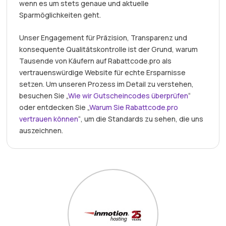
wenn es um stets genaue und aktuelle
Sparmöglichkeiten geht.
Unser Engagement für Präzision, Transparenz und
konsequente Qualitätskontrolle ist der Grund, warum
Tausende von Käufern auf Rabattcode.pro als
vertrauenswürdige Website für echte Ersparnisse
setzen. Um unseren Prozess im Detail zu verstehen,
besuchen Sie „
Wie wir Gutscheincodes überprüfen
“
oder entdecken Sie „
Warum Sie Rabattcode.pro
vertrauen können
“, um die Standards zu sehen, die uns
auszeichnen.