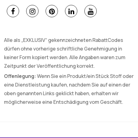
Alle als „EXKLUSIV“ gekennzeichneten RabattCodes
dürfen ohne vorherige schriftliche Genehmigung in
keiner Form kopiert werden. Alle Angaben waren zum
Zeitpunkt der Veröffentlichung korrekt.
Offenlegung:
Wenn Sie ein Produkt/ein Stück Stoff oder
eine Dienstleistung kaufen, nachdem Sie auf einen der
oben genannten Links geklickt haben, erhalten wir
möglicherweise eine Entschädigung vom Geschäft.