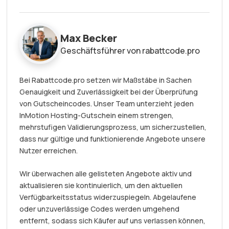
Max Becker
Geschäftsführer von rabattcode.pro
Bei Rabattcode.pro setzen wir Maßstäbe in Sachen
Genauigkeit und Zuverlässigkeit bei der Überprüfung
von Gutscheincodes. Unser Team unterzieht jeden
InMotion Hosting-Gutschein einem strengen,
mehrstufigen Validierungsprozess, um sicherzustellen,
dass nur gültige und funktionierende Angebote unsere
Nutzer erreichen.
Wir überwachen alle gelisteten Angebote aktiv und
aktualisieren sie kontinuierlich, um den aktuellen
Verfügbarkeitsstatus widerzuspiegeln. Abgelaufene
oder unzuverlässige Codes werden umgehend
entfernt, sodass sich Käufer auf uns verlassen können,