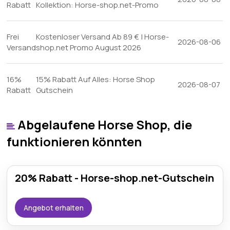
Rabatt
Kollektion: Horse-shop.net-Promo
Frei
Kostenloser Versand Ab 89 € | Horse-
2026-08-06
Versand
shop.net Promo August 2026
16%
15% Rabatt Auf Alles: Horse Shop
2026-08-07
Rabatt
Gutschein
Abgelaufene Horse Shop, die
funktionieren könnten
20% Rabatt - Horse-shop.net-Gutschein
Angebot erhalten