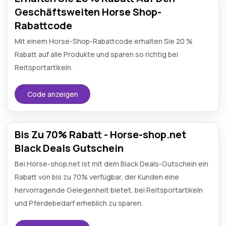
Geschäftsweiten Horse Shop-
Rabattcode
Mit einem Horse-Shop-Rabattcode erhalten Sie 20 %
Rabatt auf alle Produkte und sparen so richtig bei
Reitsportartikeln.
Code anzeigen
Bis Zu 70% Rabatt - Horse-shop.net
Black Deals Gutschein
Bei Horse-shop.net ist mit dem Black Deals-Gutschein ein
Rabatt von bis zu 70% verfügbar, der Kunden eine
hervorragende Gelegenheit bietet, bei Reitsportartikeln
und Pferdebedarf erheblich zu sparen.