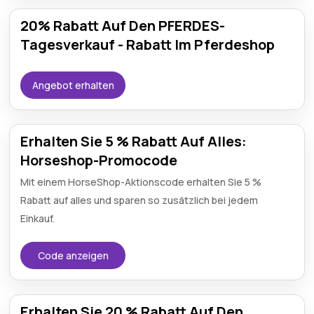
20% Rabatt Auf Den PFERDES-
Tagesverkauf - Rabatt Im Pferdeshop
Angebot erhalten
Erhalten Sie 5 % Rabatt Auf Alles:
Horseshop-Promocode
Mit einem HorseShop-Aktionscode erhalten Sie 5 %
Rabatt auf alles und sparen so zusätzlich bei jedem
Einkauf.
Code anzeigen
Erhalten Sie 20 % Rabatt Auf Den