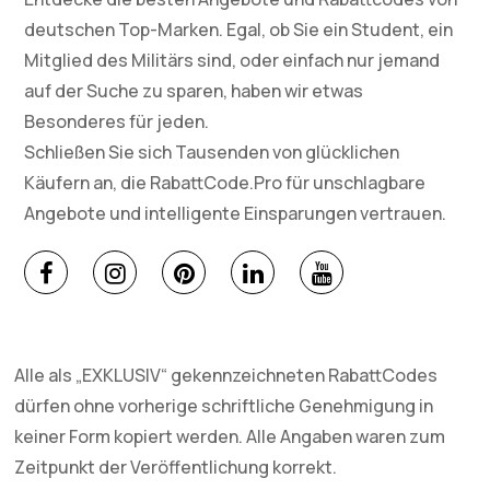
deutschen Top-Marken. Egal, ob Sie ein Student, ein
Mitglied des Militärs sind, oder einfach nur jemand
auf der Suche zu sparen, haben wir etwas
Besonderes für jeden.
Schließen Sie sich Tausenden von glücklichen
Käufern an, die RabattCode.Pro für unschlagbare
Angebote und intelligente Einsparungen vertrauen.
Alle als „EXKLUSIV“ gekennzeichneten RabattCodes
dürfen ohne vorherige schriftliche Genehmigung in
keiner Form kopiert werden. Alle Angaben waren zum
Zeitpunkt der Veröffentlichung korrekt.