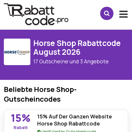
Horse Shop Rabattcode
August 2026
17 Gutscheine und 3 Angebote
Beliebte Horse Shop-
Gutscheincodes
15%
15% Auf Der Ganzen Website
Horse Shop Rabattcode
Rabatt
Verifizierter Gutscheincode