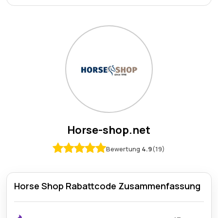
Horse-shop.net
Bewertung
4.9
(19)
Horse Shop Rabattcode Zusammenfassung