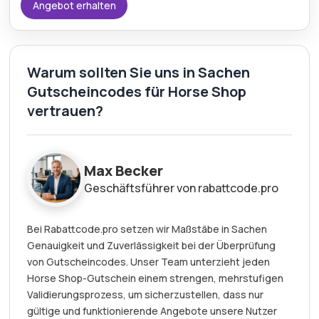
Angebot erhalten
Warum sollten Sie uns in Sachen
Gutscheincodes für Horse Shop
vertrauen?
Max Becker
Geschäftsführer von rabattcode.pro
Bei Rabattcode.pro setzen wir Maßstäbe in Sachen
Genauigkeit und Zuverlässigkeit bei der Überprüfung
von Gutscheincodes. Unser Team unterzieht jeden
Horse Shop-Gutschein einem strengen, mehrstufigen
Validierungsprozess, um sicherzustellen, dass nur
gültige und funktionierende Angebote unsere Nutzer