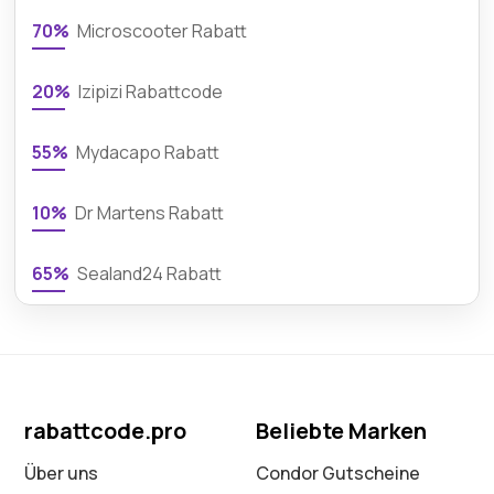
70%
Microscooter Rabatt
20%
Izipizi Rabattcode
55%
Mydacapo Rabatt
10%
Dr Martens Rabatt
65%
Sealand24 Rabatt
rabattcode.pro
Beliebte Marken
Über uns
Condor Gutscheine