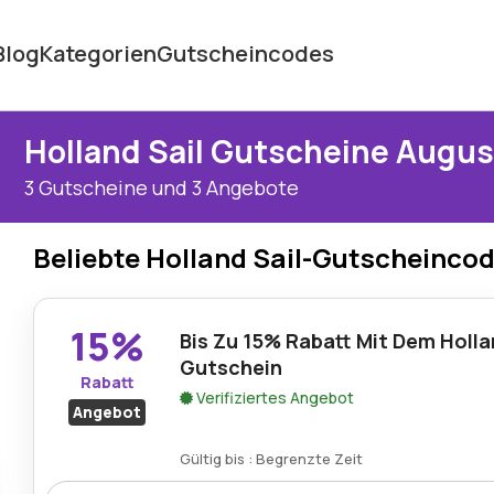
Blog
Kategorien
Gutscheincodes
Holland Sail Gutscheine Augus
3 Gutscheine und 3 Angebote
Beliebte Holland Sail-Gutscheinco
15%
Bis Zu 15% Rabatt Mit Dem Holla
Gutschein
Rabatt
Verifiziertes Angebot
Angebot
Gültig bis : Begrenzte Zeit