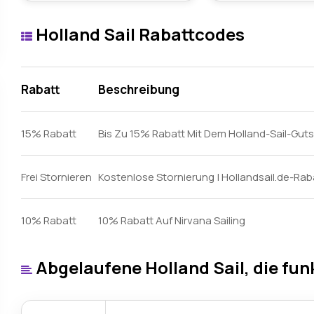
Holland Sail Rabattcodes
Rabatt
Beschreibung
15% Rabatt
Bis Zu 15% Rabatt Mit Dem Holland-Sail-Gut
Frei Stornieren
Kostenlose Stornierung | Hollandsail.de-Ra
10% Rabatt
10% Rabatt Auf Nirvana Sailing
Abgelaufene Holland Sail, die fun