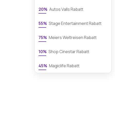
20%
Autos Valls Rabatt
55%
Stage Entertainment Rabatt
75%
Meiers Weltreisen Rabatt
10%
Shop Cinestar Rabatt
45%
Magiclife Rabatt