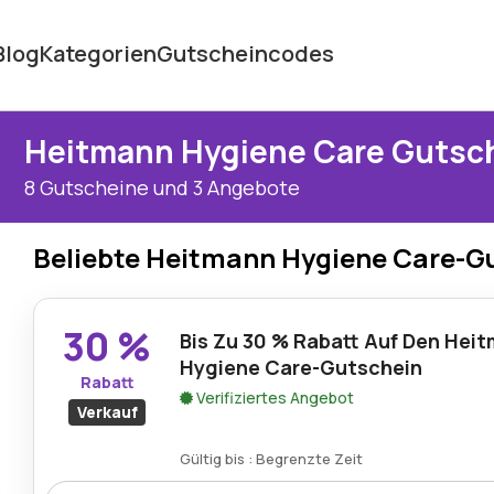
Blog
Kategorien
Gutscheincodes
Heitmann Hygiene Care Gutsc
8 Gutscheine und 3 Angebote
Beliebte Heitmann Hygiene Care-G
30 %
Bis Zu 30 % Rabatt Auf Den Hei
Hygiene Care-Gutschein
Rabatt
Verifiziertes Angebot
Verkauf
Gültig bis : Begrenzte Zeit