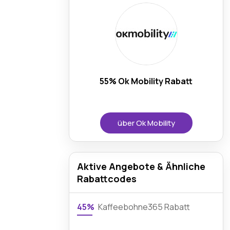
55% Ok Mobility Rabatt
über Ok Mobility
Aktive Angebote & Ähnliche
Rabattcodes
45%
Kaffeebohne365 Rabatt