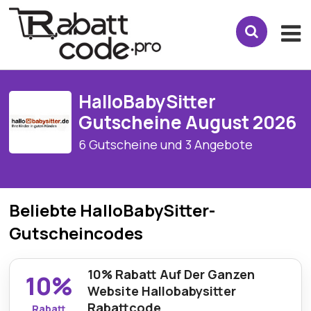
HalloBabySitter
Gutscheine August 2026
6 Gutscheine und 3 Angebote
Beliebte HalloBabySitter-
Gutscheincodes
10% Rabatt Auf Der Ganzen
10%
Website Hallobabysitter
Rabattcode
Rabatt