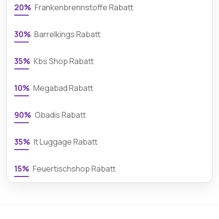
20%
Frankenbrennstoffe Rabatt
30%
Barrelkings Rabatt
35%
Kbs Shop Rabatt
10%
Megabad Rabatt
90%
Obadis Rabatt
35%
It Luggage Rabatt
15%
Feuertischshop Rabatt