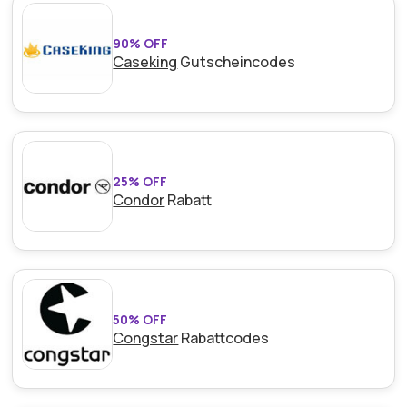
90% OFF
Caseking
Gutscheincodes
25% OFF
Condor
Rabatt
50% OFF
Congstar
Rabattcodes