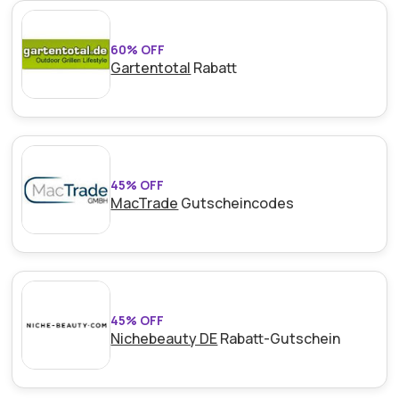
60% OFF
Gartentotal
Rabatt
45% OFF
MacTrade
Gutscheincodes
45% OFF
Nichebeauty DE
Rabatt-Gutschein