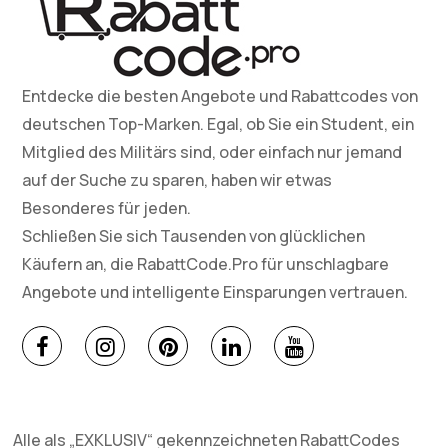
Entdecke die besten Angebote und Rabattcodes von
deutschen Top-Marken. Egal, ob Sie ein Student, ein
Mitglied des Militärs sind, oder einfach nur jemand
auf der Suche zu sparen, haben wir etwas
Besonderes für jeden.
Schließen Sie sich Tausenden von glücklichen
Käufern an, die RabattCode.Pro für unschlagbare
Angebote und intelligente Einsparungen vertrauen.
Alle als „EXKLUSIV“ gekennzeichneten RabattCodes