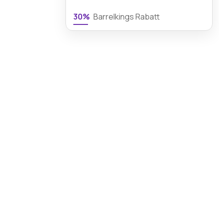
30%
Barrelkings Rabatt