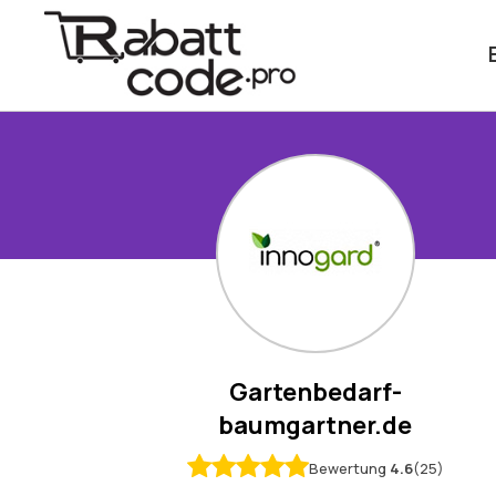
Gartenbedarf-
baumgartner.de
Bewertung
4.6
(25)