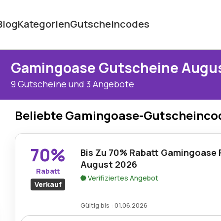
Blog
Kategorien
Gutscheincodes
Gamingoase Gutscheine Augu
9 Gutscheine und 3 Angebote
Beliebte Gamingoase-Gutscheinco
70%
Bis Zu 70% Rabatt Gamingoase 
August 2026
Rabatt
Verifiziertes Angebot
Verkauf
Gültig bis : 01.06.2026