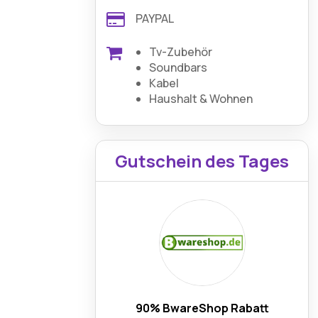
PAYPAL
Tv-Zubehör
Soundbars
Kabel
Haushalt & Wohnen
Gutschein des Tages
90% BwareShop Rabatt