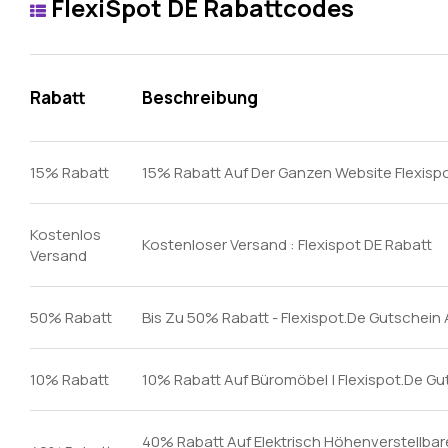
FlexiSpot DE Rabattcodes
Rabatt
Beschreibung
15% Rabatt
15% Rabatt Auf Der Ganzen Website Flexisp
Kostenlos
Kostenloser Versand : Flexispot DE Rabatt
Versand
50% Rabatt
Bis Zu 50% Rabatt - Flexispot.De Gutschein
10% Rabatt
10% Rabatt Auf Büromöbel | Flexispot.De G
40% Rabatt Auf Elektrisch Höhenverstellbare