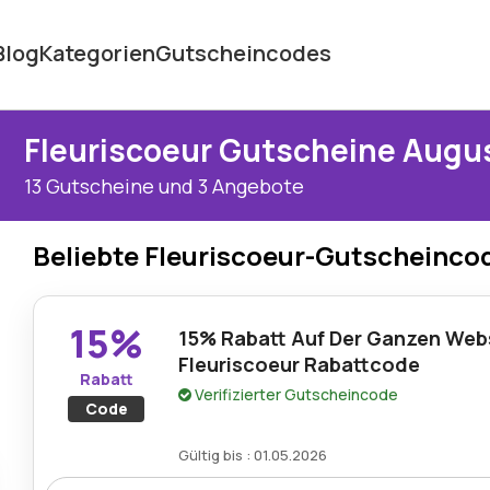
Blog
Kategorien
Gutscheincodes
Fleuriscoeur Gutscheine Augu
13 Gutscheine und 3 Angebote
Beliebte Fleuriscoeur-Gutscheinco
15%
15% Rabatt Auf Der Ganzen Web
Fleuriscoeur Rabattcode
Rabatt
Verifizierter Gutscheincode
Code
Gültig bis : 01.05.2026