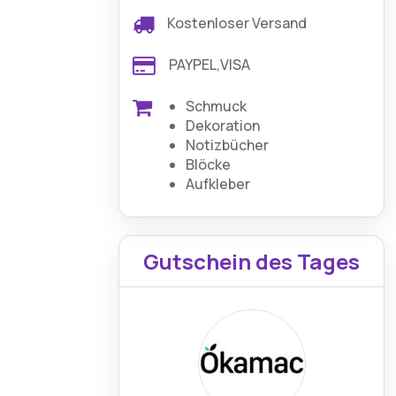
Kostenloser Versand
PAYPEL,VISA
Schmuck
Dekoration
Notizbücher
Blöcke
Aufkleber
Gutschein des Tages