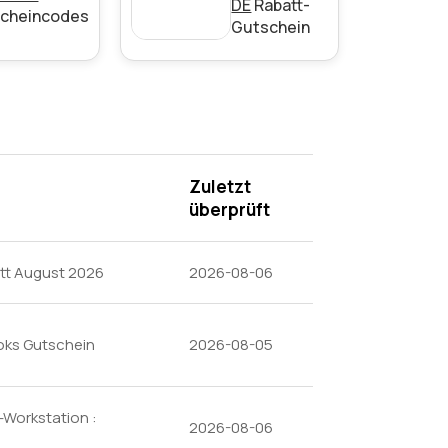
DE
Rabatt-
cheincodes
Gutschein
Zuletzt
überprüft
tt August 2026
2026-08-06
oks Gutschein
2026-08-05
-Workstation :
2026-08-06