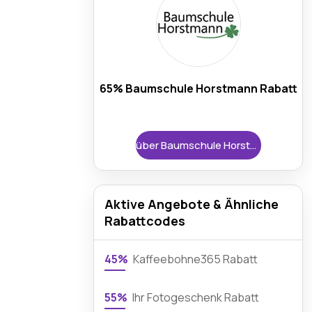
65% Baumschule Horstmann Rabatt
über Baumschule Horstmann
Aktive Angebote & Ähnliche
Rabattcodes
45%
Kaffeebohne365 Rabatt
55%
Ihr Fotogeschenk Rabatt