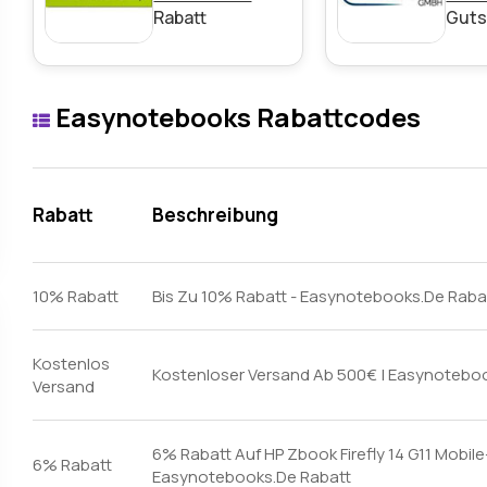
Rabatt
Guts
Easynotebooks Rabattcodes
Rabatt
Beschreibung
10% Rabatt
Bis Zu 10% Rabatt - Easynotebooks.De Raba
Kostenlos
Kostenloser Versand Ab 500€ | Easynotebo
Versand
6% Rabatt Auf HP Zbook Firefly 14 G11 Mobile
6% Rabatt
Easynotebooks.De Rabatt