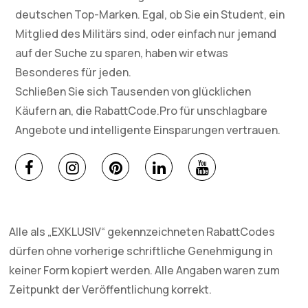
deutschen Top-Marken. Egal, ob Sie ein Student, ein
Mitglied des Militärs sind, oder einfach nur jemand
auf der Suche zu sparen, haben wir etwas
Besonderes für jeden.
Schließen Sie sich Tausenden von glücklichen
Käufern an, die RabattCode.Pro für unschlagbare
Angebote und intelligente Einsparungen vertrauen.
Alle als „EXKLUSIV“ gekennzeichneten RabattCodes
dürfen ohne vorherige schriftliche Genehmigung in
keiner Form kopiert werden. Alle Angaben waren zum
Zeitpunkt der Veröffentlichung korrekt.