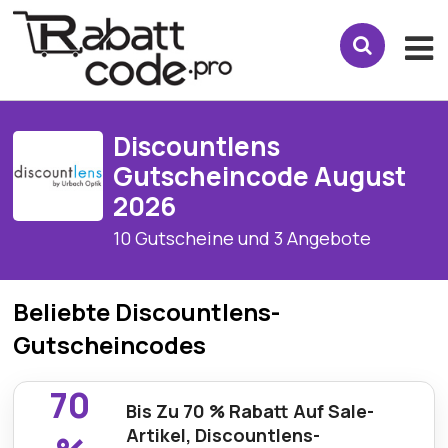
Discountlens
Gutscheincode August
2026
10 Gutscheine und 3 Angebote
Beliebte Discountlens-
Gutscheincodes
70
Bis Zu 70 % Rabatt Auf Sale-
Artikel, Discountlens-