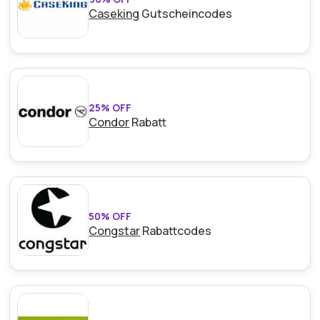
Caseking
Gutscheincodes
25% OFF
Condor
Rabatt
50% OFF
Congstar
Rabattcodes