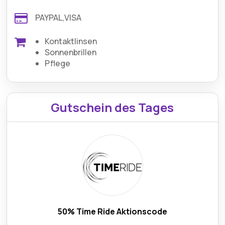
PAYPAL,VISA
Kontaktlinsen
Sonnenbrillen
Pflege
Gutschein des Tages
50% Time Ride Aktionscode