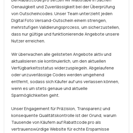
Genauigkeit und Zuverlässigkeit bei der Überprüfung
von Gutscheincodes. Unser Team unterzieht jeden
Digital Foto Versand-Gutschein einem strengen,
mehrstufigen Validierungsprozess, um sicherzustellen,
dass nur gültige und funktionierende Angebote unsere
Nutzer erreichen.
Wir überwachen alle gelisteten Angebote aktiv und
aktualisieren sie kontinuierlich, um den aktuellen
Verfügbarkeitsstatus widerzuspiegeln. Abgelaufene
oder unzuverlässige Codes werden umgehend
entfernt, sodass sich Käufer auf uns verlassen können,
wenn es um stets genaue und aktuelle
Sparmöglichkeiten geht.
Unser Engagement für Präzision, Transparenz und
konsequente Qualitätskontrolle ist der Grund, warum
Tausende von Käufern auf Rabattcode.pro als
vertrauenswürdige Website für echte Ersparnisse