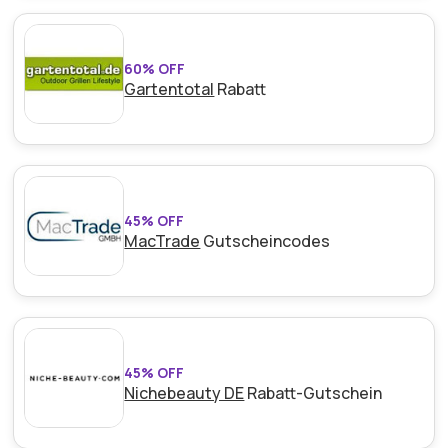
60% OFF
Gartentotal
Rabatt
45% OFF
MacTrade
Gutscheincodes
45% OFF
Nichebeauty DE
Rabatt-Gutschein