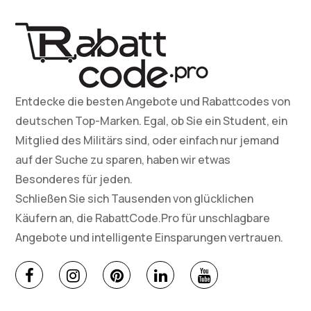
Entdecke die besten Angebote und Rabattcodes von
deutschen Top-Marken. Egal, ob Sie ein Student, ein
Mitglied des Militärs sind, oder einfach nur jemand
auf der Suche zu sparen, haben wir etwas
Besonderes für jeden.
Schließen Sie sich Tausenden von glücklichen
Käufern an, die RabattCode.Pro für unschlagbare
Angebote und intelligente Einsparungen vertrauen.