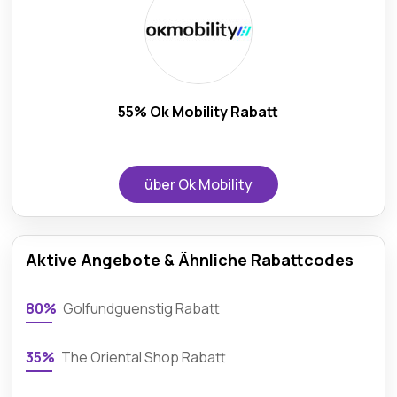
55% Ok Mobility Rabatt
über Ok Mobility
Aktive Angebote & Ähnliche Rabattcodes
80%
Golfundguenstig Rabatt
35%
The Oriental Shop Rabatt