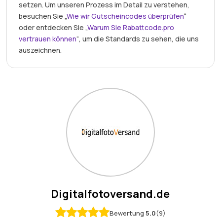
setzen. Um unseren Prozess im Detail zu verstehen,
besuchen Sie „
Wie wir Gutscheincodes überprüfen
“
oder entdecken Sie „
Warum Sie Rabattcode.pro
vertrauen können
“, um die Standards zu sehen, die uns
auszeichnen.
Digitalfotoversand.de
Bewertung
5.0
(9)