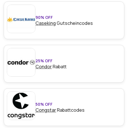
90% OFF
Caseking
Gutscheincodes
25% OFF
Condor
Rabatt
50% OFF
Congstar
Rabattcodes