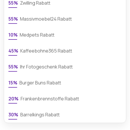
55%
Zwilling Rabatt
55%
Massivmoebel24 Rabatt
10%
Medpets Rabatt
45%
Kaffeebohne365 Rabatt
55%
Ihr Fotogeschenk Rabatt
15%
Burger Buns Rabatt
20%
Frankenbrennstoffe Rabatt
30%
Barrelkings Rabatt