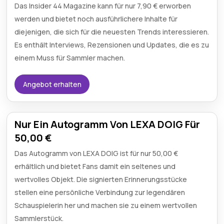
Das Insider 44 Magazine kann für nur 7,90 € erworben
werden und bietet noch ausführlichere Inhalte für
diejenigen, die sich für die neuesten Trends interessieren.
Es enthält Interviews, Rezensionen und Updates, die es zu
einem Muss für Sammler machen.
Angebot erhalten
Nur Ein Autogramm Von LEXA DOIG Für
50,00 €
Das Autogramm von LEXA DOIG ist für nur 50,00 €
erhältlich und bietet Fans damit ein seltenes und
wertvolles Objekt. Die signierten Erinnerungsstücke
stellen eine persönliche Verbindung zur legendären
Schauspielerin her und machen sie zu einem wertvollen
Sammlerstück.