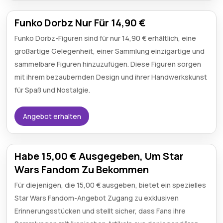
Funko Dorbz Nur Für 14,90 €
Funko Dorbz-Figuren sind für nur 14,90 € erhältlich, eine
großartige Gelegenheit, einer Sammlung einzigartige und
sammelbare Figuren hinzuzufügen. Diese Figuren sorgen
mit ihrem bezaubernden Design und ihrer Handwerkskunst
für Spaß und Nostalgie.
Angebot erhalten
Habe 15,00 € Ausgegeben, Um Star
Wars Fandom Zu Bekommen
Für diejenigen, die 15,00 € ausgeben, bietet ein spezielles
Star Wars Fandom-Angebot Zugang zu exklusiven
Erinnerungsstücken und stellt sicher, dass Fans ihre