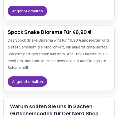
Angebot erhalten
Spock Snake Diorama Für 46,90 €
Das Spock Snake Diorama wird für 46,90 € angeboten und
bietet Sammlern die Möglichkeit, ein äußerst detailliertes
und einzigartiges Stück aus dem Star Trek-Universum zu
besitzen, das tadellose Handwerkskunst und Design zur
Schau stellt.
Angebot erhalten
Warum sollten Sie uns in Sachen
Gutscheincodes für Der Nerd Shop