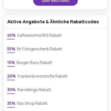
über Bestfewo
Aktive Angebote & Ähnliche Rabattcodes
45%
Kaffeebohne365 Rabatt
55%
Ihr Fotogeschenk Rabatt
15%
Burger Buns Rabatt
20%
Frankenbrennstoffe Rabatt
30%
Barrelkings Rabatt
35%
Kbs Shop Rabatt