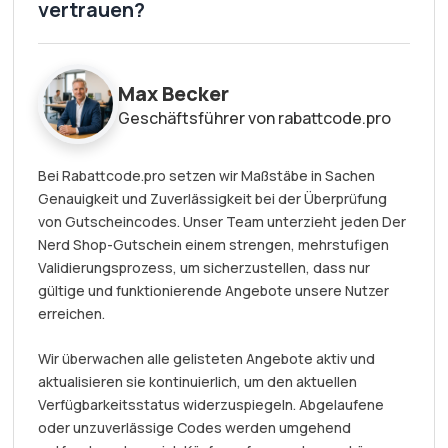
vertrauen?
Max Becker
Geschäftsführer von rabattcode.pro
Bei Rabattcode.pro setzen wir Maßstäbe in Sachen
Genauigkeit und Zuverlässigkeit bei der Überprüfung
von Gutscheincodes. Unser Team unterzieht jeden Der
Nerd Shop-Gutschein einem strengen, mehrstufigen
Validierungsprozess, um sicherzustellen, dass nur
gültige und funktionierende Angebote unsere Nutzer
erreichen.
Wir überwachen alle gelisteten Angebote aktiv und
aktualisieren sie kontinuierlich, um den aktuellen
Verfügbarkeitsstatus widerzuspiegeln. Abgelaufene
oder unzuverlässige Codes werden umgehend