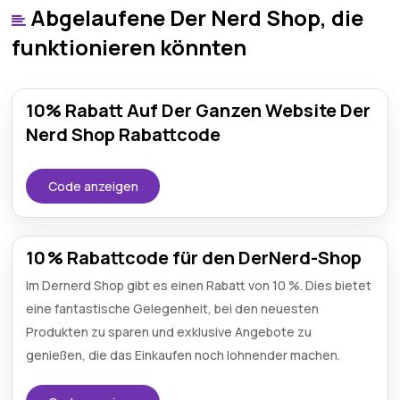
Abgelaufene Der Nerd Shop, die
funktionieren könnten
10% Rabatt Auf Der Ganzen Website Der
Nerd Shop Rabattcode
Code anzeigen
10 % Rabattcode für den DerNerd-Shop
Im Dernerd Shop gibt es einen Rabatt von 10 %. Dies bietet
eine fantastische Gelegenheit, bei den neuesten
Produkten zu sparen und exklusive Angebote zu
genießen, die das Einkaufen noch lohnender machen.