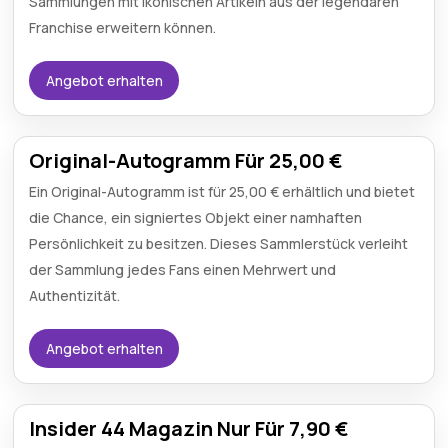
Sammlungen mit ikonischen Artikeln aus der legendären
Franchise erweitern können.
Angebot erhalten
Original-Autogramm Für 25,00 €
Ein Original-Autogramm ist für 25,00 € erhältlich und bietet
die Chance, ein signiertes Objekt einer namhaften
Persönlichkeit zu besitzen. Dieses Sammlerstück verleiht
der Sammlung jedes Fans einen Mehrwert und
Authentizität.
Angebot erhalten
Insider 44 Magazin Nur Für 7,90 €