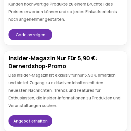
Kunden hochwertige Produkte zu einem Bruchteil des
Preises erwerben können und so jedes Einkaufserlebnis
noch angenehmer gestalten.
Code anzeigen
Insider-Magazin Nur Für 5,90 €:
Dernerdshop-Promo
Das Insider-Magazin ist exklusiv für nur 5,90 € erhältlich
und bietet Zugang zu exklusiven Inhalten mit den
neuesten Nachrichten, Trends und Features für
Enthusiasten, die Insider-Informationen zu Produkten und
Veranstaltungen suchen.
Angebot erhalten