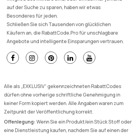
auf der Suche zu sparen, haben wir etwas
Besonderes für jeden.
Schließen Sie sich Tausenden von glücklichen
Käufern an, die RabattCode.Pro für unschlagbare
Angebote und intelligente Einsparungen vertrauen.
Alle als „EXKLUSIV“ gekennzeichneten RabattCodes
dürfen ohne vorherige schriftliche Genehmigung in
keiner Form kopiert werden. Alle Angaben waren zum
Zeitpunkt der Veröffentlichung korrekt.
Offenlegung:
Wenn Sie ein Produkt/ein Stück Stoff oder
eine Dienstleistung kaufen, nachdem Sie auf einen der