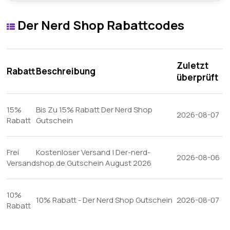
Der Nerd Shop Rabattcodes
Zuletzt
Rabatt
Beschreibung
überprüft
15%
Bis Zu 15% Rabatt Der Nerd Shop
2026-08-07
Rabatt
Gutschein
Frei
Kostenloser Versand | Der-nerd-
2026-08-06
Versand
shop.de Gutschein August 2026
10%
10% Rabatt - Der Nerd Shop Gutschein
2026-08-07
Rabatt