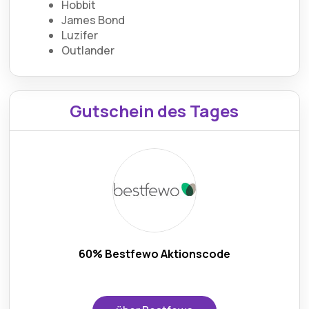
Hobbit
James Bond
Luzifer
Outlander
Gutschein des Tages
60% Bestfewo Aktionscode