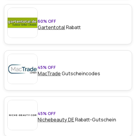
60% OFF
Gartentotal
Rabatt
45% OFF
MacTrade
Gutscheincodes
45% OFF
Nichebeauty DE
Rabatt-Gutschein