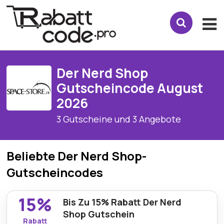
Der Nerd Shop
Gutscheincode August
2026
3 Gutscheine und 3 Angebote
Beliebte Der Nerd Shop-
Gutscheincodes
15%
Bis Zu 15% Rabatt Der Nerd
Shop Gutschein
Rabatt