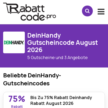
DeinHandy
Gutscheincode August
2026
5 Gutscheine und 3 Angebote
Beliebte DeinHandy-
Gutscheincodes
75%
Bis Zu 75% Rabatt Deinhandy
Rabatt August 2026
Rabatt