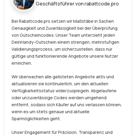
Geschäftsführer von rabattcode.pro
Bei Rabattcode.pro setzen wir Maßstäbe in Sachen
Genauigkeit und Zuverlässigkeit bei der Überprüfung
von Gutscheincodes. Unser Team unterzieht jeden
DeinHandy-Gutschein einem strengen, mehrstufigen
Validierungsprozess, um sicherzustellen, dass nur
gültige und funktionierende Angebote unsere Nutzer
erreichen.
Wir überwachen alle gelisteten Angebote aktiv und
aktualisieren sie kontinuierlich, um den aktuellen
Verfügbarkeitsstatus widerzuspiegeln. Abgelaufene
oder unzuverlässige Codes werden umgehend
entfernt, sodass sich Käufer auf uns verlassen können,
wenn es um stets genaue und aktuelle
Sparmöglichkeiten geht.
Unser Engagement für Präzision, Transparenz und