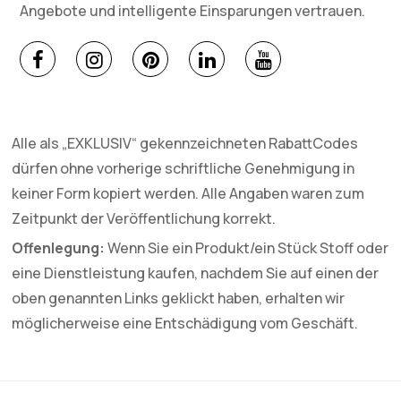
Angebote und intelligente Einsparungen vertrauen.
Alle als „EXKLUSIV“ gekennzeichneten RabattCodes
dürfen ohne vorherige schriftliche Genehmigung in
keiner Form kopiert werden. Alle Angaben waren zum
Zeitpunkt der Veröffentlichung korrekt.
Offenlegung:
Wenn Sie ein Produkt/ein Stück Stoff oder
eine Dienstleistung kaufen, nachdem Sie auf einen der
oben genannten Links geklickt haben, erhalten wir
möglicherweise eine Entschädigung vom Geschäft.