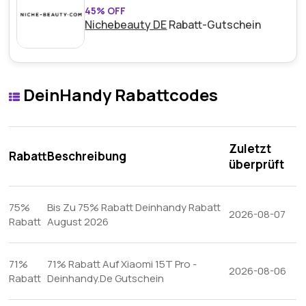
45% OFF
Nichebeauty DE
Rabatt-Gutschein
DeinHandy Rabattcodes
Zuletzt
Rabatt
Beschreibung
überprüft
75%
Bis Zu 75% Rabatt Deinhandy Rabatt
2026-08-07
Rabatt
August 2026
71%
71% Rabatt Auf Xiaomi 15T Pro -
2026-08-06
Rabatt
Deinhandy.De Gutschein