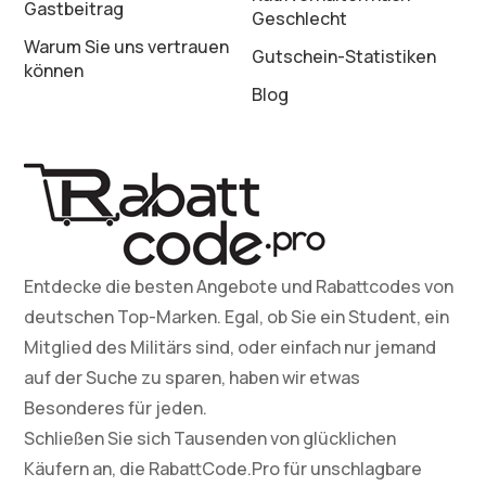
Gastbeitrag
Geschlecht
Warum Sie uns vertrauen
Gutschein-Statistiken
können
Blog
Entdecke die besten Angebote und Rabattcodes von
deutschen Top-Marken. Egal, ob Sie ein Student, ein
Mitglied des Militärs sind, oder einfach nur jemand
auf der Suche zu sparen, haben wir etwas
Besonderes für jeden.
Schließen Sie sich Tausenden von glücklichen
Käufern an, die RabattCode.Pro für unschlagbare