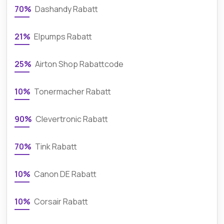
70%
Dashandy Rabatt
21%
Elpumps Rabatt
25%
Airton Shop Rabattcode
10%
Tonermacher Rabatt
90%
Clevertronic Rabatt
70%
Tink Rabatt
10%
Canon DE Rabatt
10%
Corsair Rabatt