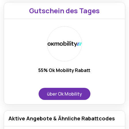
Gutschein des Tages
55% Ok Mobility Rabatt
über Ok Mobility
Aktive Angebote & Ähnliche Rabattcodes