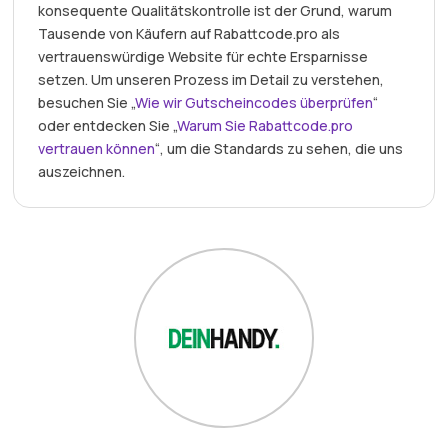
konsequente Qualitätskontrolle ist der Grund, warum
Tausende von Käufern auf Rabattcode.pro als
vertrauenswürdige Website für echte Ersparnisse
setzen. Um unseren Prozess im Detail zu verstehen,
besuchen Sie „
Wie wir Gutscheincodes überprüfen
“
oder entdecken Sie „
Warum Sie Rabattcode.pro
vertrauen können
“, um die Standards zu sehen, die uns
auszeichnen.